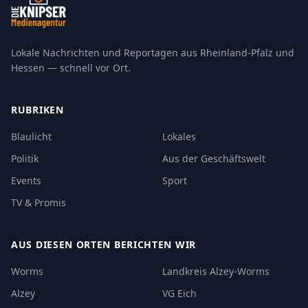
Lokale Nachrichten und Reportagen aus Rheinland-Pfalz und
Hessen — schnell vor Ort.
RUBRIKEN
Blaulicht
Lokales
Politik
Aus der Geschäftswelt
Events
Sport
TV & Promis
AUS DIESEN ORTEN BERICHTEN WIR
Worms
Landkreis Alzey-Worms
Alzey
VG Eich