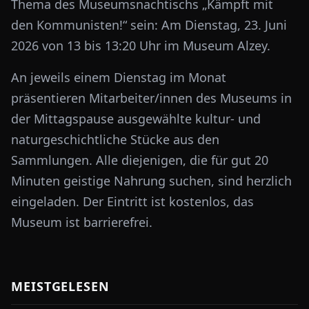
Thema des Museumsnachtischs „Kämpft mit
den Kommunisten!“ sein: Am Dienstag, 23. Juni
2026 von 13 bis 13:20 Uhr im Museum Alzey.
An jeweils einem Dienstag im Monat
präsentieren Mitarbeiter/innen des Museums in
der Mittagspause ausgewählte kultur- und
naturgeschichtliche Stücke aus den
Sammlungen. Alle diejenigen, die für gut 20
Minuten geistige Nahrung suchen, sind herzlich
eingeladen. Der Eintritt ist kostenlos, das
Museum ist barrierefrei.
MEISTGELESEN