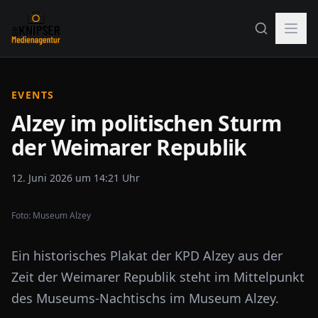
EVENTS
Alzey im politischen Sturm
der Weimarer Republik
12. Juni 2026 um 14:21 Uhr
Foto:
Museum Alzey
Ein historisches Plakat der KPD Alzey aus der
Zeit der Weimarer Republik steht im Mittelpunkt
des Museums-Nachtischs im Museum Alzey.