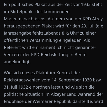
Ein politisches Plakat aus der Zeit vor 1933 steht
im Mittelpunkt des kommenden
Museumsnachtischs. Auf dem von der KPD Alzey
herausgegebenen Plakat wird für den 29. Juli (die
Jahresangabe fehlt) „abends 8 ½ Uhr“ zu einer
öffentlichen Versammlung eingeladen. Als
Referent wird ein namentlich nicht genannter
Vertreter der KPD-Reichsleitung in Berlin
angekündigt.
Wie sich dieses Plakat im Kontext der
Reichstagswahlen vom 14. September 1930 bzw.
31. Juli 1932 einordnen lässt und wie sich die
politische Situation im Alzeyer Land während der
Endphase der Weimarer Republik darstellte, wird