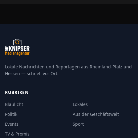
Lokale Nachrichten und Reportagen aus Rheinland-Pfalz und
Hessen — schnell vor Ort.
RUBRIKEN
Blaulicht
Lokales
Politik
Aus der Geschäftswelt
Events
Sport
TV & Promis