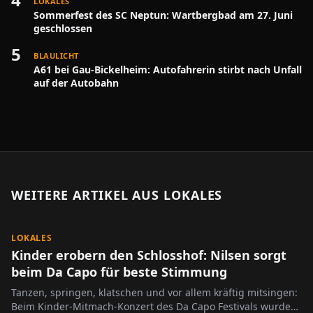
LOKALES
Sommerfest des SC Neptun: Wartbergbad am 27. Juni
geschlossen
5
BLAULICHT
A61 bei Gau-Bickelheim: Autofahrerin stirbt nach Unfall
auf der Autobahn
WEITERE ARTIKEL AUS
LOKALES
LOKALES
Kinder erobern den Schlosshof: Nilsen sorgt
beim Da Capo für beste Stimmung
Tanzen, springen, klatschen und vor allem kräftig mitsingen:
Beim Kinder-Mitmach-Konzert des Da Capo Festivals wurde