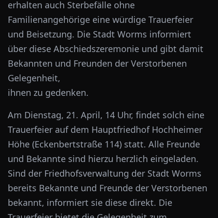
erhalten auch Sterbefälle ohne
Familienangehörige eine würdige Trauerfeier
und Beisetzung. Die Stadt Worms informiert
über diese Abschiedszeremonie und gibt damit
Bekannten und Freunden der Verstorbenen
Gelegenheit,
ihnen zu gedenken.
Am Dienstag, 21. April, 14 Uhr, findet solch eine
Trauerfeier auf dem Hauptfriedhof Hochheimer
Höhe (Eckenbertstraße 114) statt. Alle Freunde
und Bekannte sind hierzu herzlich eingeladen.
Sind der Friedhofsverwaltung der Stadt Worms
bereits Bekannte und Freunde der Verstorbenen
bekannt, informiert sie diese direkt. Die
Trauerfeier bietet die Gelegenheit zum