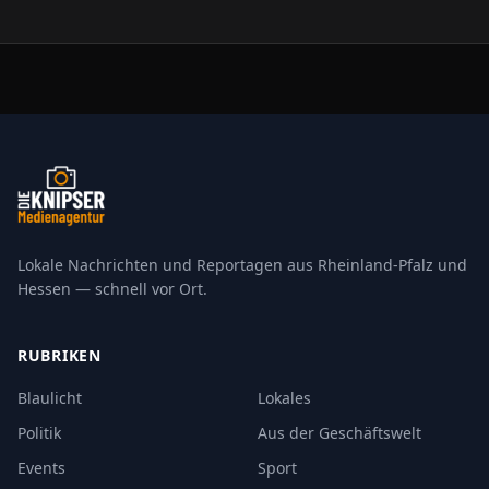
geltende Rechtslage angepasst werden.
Lokale Nachrichten und Reportagen aus Rheinland-Pfalz und
Hessen — schnell vor Ort.
RUBRIKEN
Blaulicht
Lokales
Politik
Aus der Geschäftswelt
Events
Sport