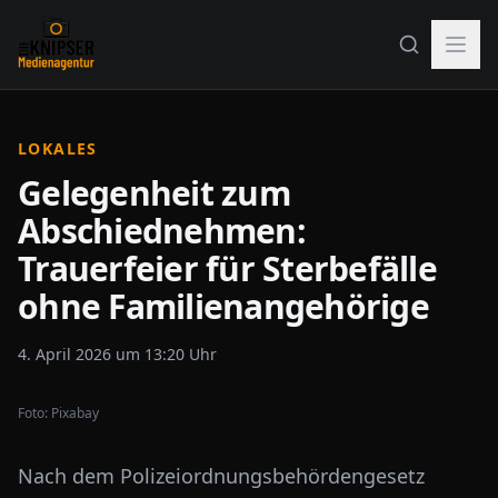
LOKALES
Gelegenheit zum
Abschiednehmen:
Trauerfeier für Sterbefälle
ohne Familienangehörige
4. April 2026 um 13:20 Uhr
Foto:
Pixabay
Nach dem Polizeiordnungsbehördengesetz