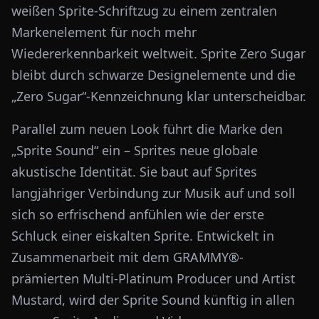
weißen Sprite-Schriftzug zu einem zentralen
Markenelement für noch mehr
Wiedererkennbarkeit weltweit. Sprite Zero Sugar
bleibt durch schwarze Designelemente und die
„Zero Sugar“-Kennzeichnung klar unterscheidbar.
Parallel zum neuen Look führt die Marke den
„Sprite Sound“ ein – Sprites neue globale
akustische Identität. Sie baut auf Sprites
langjähriger Verbindung zur Musik auf und soll
sich so erfrischend anfühlen wie der erste
Schluck einer eiskalten Sprite. Entwickelt in
Zusammenarbeit mit dem GRAMMY®-
prämierten Multi-Platinum Producer und Artist
Mustard, wird der Sprite Sound künftig in allen