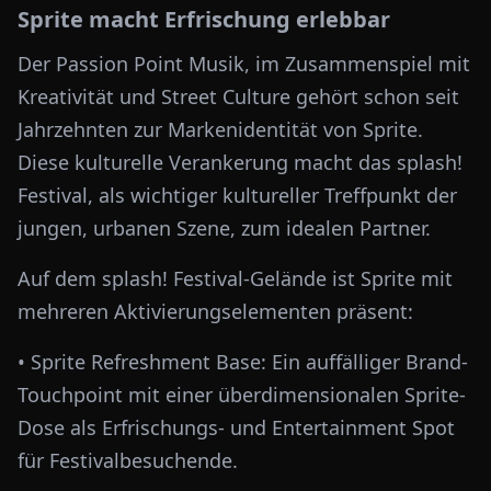
Sprite macht Erfrischung erlebbar
Der Passion Point Musik, im Zusammenspiel mit
Kreativität und Street Culture gehört schon seit
Jahrzehnten zur Markenidentität von Sprite.
Diese kulturelle Verankerung macht das splash!
Festival, als wichtiger kultureller Treffpunkt der
jungen, urbanen Szene, zum idealen Partner.
Auf dem splash! Festival-Gelände ist Sprite mit
mehreren Aktivierungselementen präsent:
• Sprite Refreshment Base: Ein auffälliger Brand-
Touchpoint mit einer überdimensionalen Sprite-
Dose als Erfrischungs- und Entertainment Spot
für Festivalbesuchende.