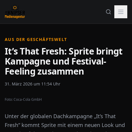
AUS DER GESCHÄFTSWELT
It’s That Fresh: Sprite bringt
Kampagne und Festival-
Feeling zusammen
31. März 2026 um 11:54 Uhr
Foto:
Coca-Cola GmbH
Unter der globalen Dachkampagne „It’s That
Fresh“ kommt Sprite mit einem neuen Look und