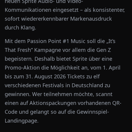
neuen Sprite Audio- und Video-
Kommunikationen eingesetzt – als konsistenter,
sofort wiedererkennbarer Markenausdruck
durch Klang.
Mit dem Passion Point #1 Music soll die „It’s
That Fresh“ Kampagne vor allem die Gen Z
begeistern. Deshalb bietet Sprite über eine
Promo-Aktion die Möglichkeit an, vom 1. April
bis zum 31. August 2026 Tickets zu elf
verschiedenen Festivals in Deutschland zu
gewinnen. Wer teilnehmen möchte, scannt
einen auf Aktionspackungen vorhandenen QR-
Code und gelangt so auf die Gewinnspiel-
Landingpage.