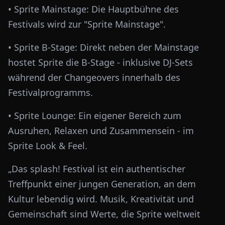
• Sprite Mainstage: Die Hauptbühne des
Festivals wird zur "Sprite Mainstage".
• Sprite B-Stage: Direkt neben der Mainstage
hostet Sprite die B-Stage - inklusive DJ-Sets
während der Changeovers innerhalb des
Festivalprogramms.
• Sprite Lounge: Ein eigener Bereich zum
Ausruhen, Relaxen und Zusammensein - im
Sprite Look & Feel.
„Das splash! Festival ist ein authentischer
Treffpunkt einer jungen Generation, an dem
Kultur lebendig wird. Musik, Kreativität und
Gemeinschaft sind Werte, die Sprite weltweit