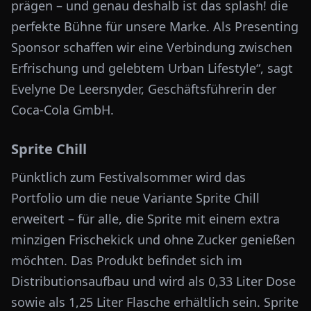
prägen – und genau deshalb ist das splash! die
perfekte Bühne für unsere Marke. Als Presenting
Sponsor schaffen wir eine Verbindung zwischen
Erfrischung und gelebtem Urban Lifestyle“, sagt
Evelyne De Leersnyder, Geschäftsführerin der
Coca-Cola GmbH.
Sprite Chill
Pünktlich zum Festivalsommer wird das
Portfolio um die neue Variante Sprite Chill
erweitert – für alle, die Sprite mit einem extra
minzigen Frischekick und ohne Zucker genießen
möchten. Das Produkt befindet sich im
Distributionsaufbau und wird als 0,33 Liter Dose
sowie als 1,25 Liter Flasche erhältlich sein. Sprite