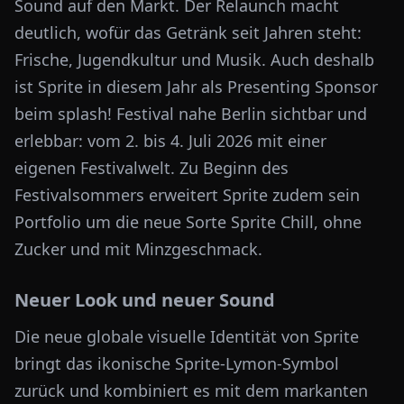
Sound auf den Markt. Der Relaunch macht
deutlich, wofür das Getränk seit Jahren steht:
Frische, Jugendkultur und Musik. Auch deshalb
ist Sprite in diesem Jahr als Presenting Sponsor
beim splash! Festival nahe Berlin sichtbar und
erlebbar: vom 2. bis 4. Juli 2026 mit einer
eigenen Festivalwelt. Zu Beginn des
Festivalsommers erweitert Sprite zudem sein
Portfolio um die neue Sorte Sprite Chill, ohne
Zucker und mit Minzgeschmack.
Neuer Look und neuer Sound
Die neue globale visuelle Identität von Sprite
bringt das ikonische Sprite-Lymon-Symbol
zurück und kombiniert es mit dem markanten