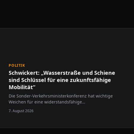
POLITIK
Schwickert: „Wasserstraße und Schiene
sind Schlüssel für eine zukunftsfähige
Mobilität“
Die Sonder-Verkehrsministerkonferenz hat wichtige
Weichen für eine widerstandsfähige
Verkehrsinfrastruktur gestellt.
7. August 2026