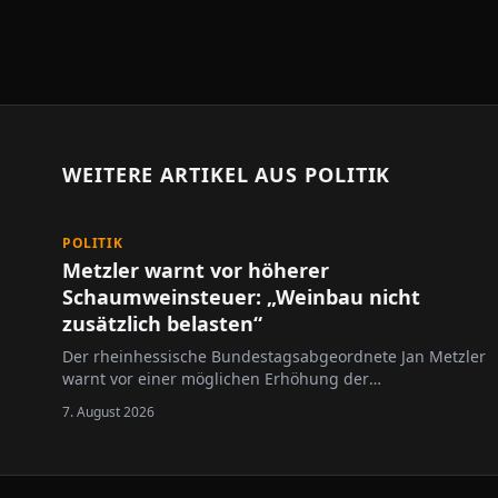
WEITERE ARTIKEL AUS
POLITIK
POLITIK
Metzler warnt vor höherer
Schaumweinsteuer: „Weinbau nicht
zusätzlich belasten“
Der rheinhessische Bundestagsabgeordnete Jan Metzler
warnt vor einer möglichen Erhöhung der
Schaumweinsteuer.
7. August 2026