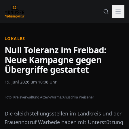
LOKALES
Null Toleranz im Freibad:
Neue Kampagne gegen
Übergriffe gestartet
19. Juni 2026 um 10:08 Uhr
Foto:
Kreisverwaltung Alzey-Worms/Anuschka Weisener
Die Gleichstellungsstellen im Landkreis und der
Frauennotruf Warbede haben mit Unterstützung