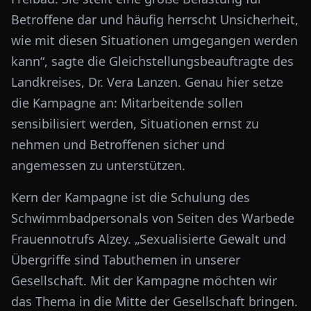
Betroffene dar und häufig herrscht Unsicherheit,
wie mit diesen Situationen umgegangen werden
kann“, sagte die Gleichstellungsbeauftragte des
Landkreises, Dr. Vera Lanzen. Genau hier setze
die Kampagne an: Mitarbeitende sollen
sensibilisiert werden, Situationen ernst zu
nehmen und Betroffenen sicher und
angemessen zu unterstützen.
Kern der Kampagne ist die Schulung des
Schwimmbadpersonals von Seiten des Warbede
Frauennotrufs Alzey. „Sexualisierte Gewalt und
Übergriffe sind Tabuthemen in unserer
Gesellschaft. Mit der Kampagne möchten wir
das Thema in die Mitte der Gesellschaft bringen.