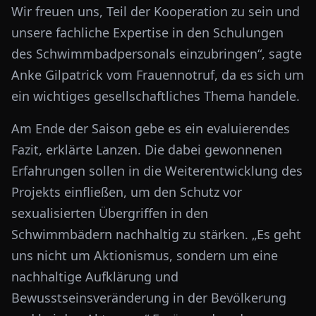
Wir freuen uns, Teil der Kooperation zu sein und
unsere fachliche Expertise in den Schulungen
des Schwimmbadpersonals einzubringen“, sagte
Anke Gilpatrick vom Frauennotruf, da es sich um
ein wichtiges gesellschaftliches Thema handele.
Am Ende der Saison gebe es ein evaluierendes
Fazit, erklärte Lanzen. Die dabei gewonnenen
Erfahrungen sollen in die Weiterentwicklung des
Projekts einfließen, um den Schutz vor
sexualisierten Übergriffen in den
Schwimmbädern nachhaltig zu stärken. „Es geht
uns nicht um Aktionismus, sondern um eine
nachhaltige Aufklärung und
Bewusstseinsveränderung in der Bevölkerung