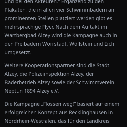
und bei den Akteuren.“ Ergänzend zu den
Plakaten, die in allen vier Schwimmbädern an
prominenten Stellen platziert werden gibt es
mehrsprachige Flyer. Nach dem Auftakt im
Wartbergbad Alzey wird die Kampagne auch in
den Freibädern Wörrstadt, Wöllstein und Eich
umgesetzt.
Weitere Kooperationspartner sind die Stadt
Alzey, die Polizeiinspektion Alzey, der
Bäderbetrieb Alzey sowie der Schwimmverein
Neptun 1894 Alzey e.V.
Die Kampagne „Flossen weg!“ basiert auf einem
erfolgreichen Konzept aus Recklinghausen in
Nordrhein-Westfalen, das für den Landkreis