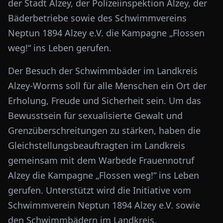
der Stadt Alzey, der Polizeiinspektion Alzey, der
Bäderbetriebe sowie des Schwimmvereins
Neptun 1894 Alzey e.V. die Kampagne „Flossen
weg!“ ins Leben gerufen.
Der Besuch der Schwimmbäder im Landkreis
Alzey-Worms soll für alle Menschen ein Ort der
Erholung, Freude und Sicherheit sein. Um das
Bewusstsein für sexualisierte Gewalt und
Grenzüberschreitungen zu stärken, haben die
Gleichstellungsbeauftragten im Landkreis
gemeinsam mit dem Warbede Frauennotruf
Alzey die Kampagne „Flossen weg!“ ins Leben
gerufen. Unterstützt wird die Initiative vom
Schwimmverein Neptun 1894 Alzey e.V. sowie
den Schwimmbädern im Landkreis.