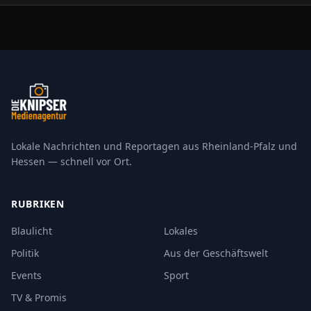
richtet sich an alle…
Lokale Nachrichten und Reportagen aus Rheinland-Pfalz und
Hessen — schnell vor Ort.
RUBRIKEN
Blaulicht
Lokales
Politik
Aus der Geschäftswelt
Events
Sport
TV & Promis