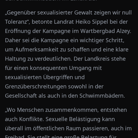
„Gegenüber sexualisierter Gewalt zeigen wir null
Toleranz“, betonte Landrat Heiko Sippel bei der
Eröffnung der Kampagne im Wartbergbad Alzey.
Daher sei die Kampagne ein wichtiger Schritt,
um Aufmerksamkeit zu schaffen und eine klare
Haltung zu verdeutlichen. Der Landkreis stehe
für einen konsequenten Umgang mit
sexualisierten Übergriffen und
Grenzüberschreitungen sowohl in der
Gesellschaft als auch in den Schwimmbädern.
„Wo Menschen zusammenkommen, entstehen
auch Konflikte. Sexuelle Belästigung kann
überall im öffentlichen Raum passieren, auch im
Freibad. Sie stellt eine große Belastung für