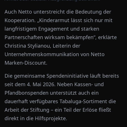
Auch Netto unterstreicht die Bedeutung der
Kooperation. „Kinderarmut lässt sich nur mit
langfristigem Engagement und starken
Partnerschaften wirksam bekämpfen“, erklärte
Christina Stylianou, Leiterin der
Unternehmenskommunikation von Netto
Marken-Discount.
Die gemeinsame Spendeninitiative läuft bereits
seit dem 4. Mai 2026. Neben Kassen- und
Pfandbonspenden unterstützt auch ein
dauerhaft verfügbares Tabaluga-Sortiment die
Arbeit der Stiftung – ein Teil der Erlöse fließt
direkt in die Hilfsprojekte.