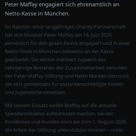
Peter Maffay engagiert sich ehrenamtlich an
Netto-Kasse in München.
Im Rahmen einer langjährigen Charity-Partnerschaft
hat sich Musiker Peter Maffay am 16. Juni 2026
persönlich für den guten Zweck engagiert und in einer
Netto-Filiale in München zeitweise an der Kasse
gearbeitet. Die Aktion markiert zugleich das
zehnjährige Bestehen der Zusammenarbeit zwischen
der Peter Maffay Stiftung und Netto Marken-Discount,
die sich gemeinsam für sozial benachteiligte Kinder
und Jugendliche einsetzen.
Mit seinem Einsatz wollte Maffay auf die aktuelle
Spendeninitiative aufmerksam machen, bei der
Kundinnen und Kunden noch bis zum 1. August 2026
die Arbeit der Stiftung unterstützen können – unter