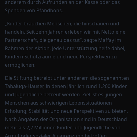
anderem durch Aufrunden an der Kasse oder das
Spenden von Pfandbons.
„Kinder brauchen Menschen, die hinschauen und
handeln. Seit zehn Jahren erleben wir mit Netto eine
Partnerschaft, die genau das tut“, sagte Maffay im
Rahmen der Aktion. Jede Unterstützung helfe dabei,
Kindern Schutzräume und neue Perspektiven zu
ermöglichen.
Die Stiftung betreibt unter anderem die sogenannten
Tabaluga-Häuser, in denen jährlich rund 1.200 Kinder
und Jugendliche betreut werden. Ziel ist es, jungen
Menschen aus schwierigen Lebenssituationen
Erholung, Stabilität und neue Perspektiven zu bieten.
Nach Angaben der Organisation sind in Deutschland
mehr als 2,2 Millionen Kinder und Jugendliche von
Armut oder sozialer Ausgrenzung betroffen.