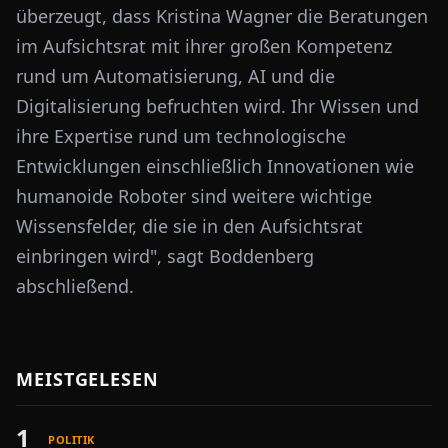
überzeugt, dass Kristina Wagner die Beratungen
im Aufsichtsrat mit ihrer großen Kompetenz
rund um Automatisierung, AI und die
Digitalisierung befruchten wird. Ihr Wissen und
ihre Expertise rund um technologische
Entwicklungen einschließlich Innovationen wie
humanoide Roboter sind weitere wichtige
Wissensfelder, die sie in den Aufsichtsrat
einbringen wird", sagt Boddenberg
abschließend.
MEISTGELESEN
1
POLITIK