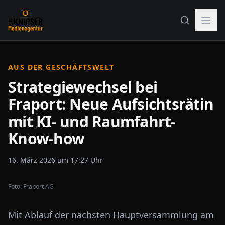
AUS DER GESCHÄFTSWELT
Strategiewechsel bei
Fraport: Neue Aufsichtsrätin
mit KI- und Raumfahrt-
Know-how
16. März 2026 um 17:27 Uhr
Foto:
Fraport AG
Mit Ablauf der nächsten Hauptversammlung am