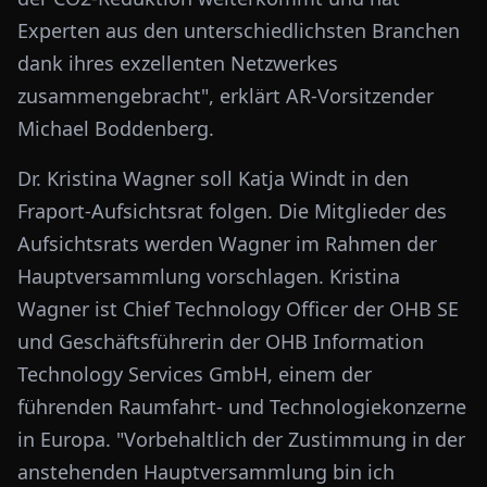
Experten aus den unterschiedlichsten Branchen
dank ihres exzellenten Netzwerkes
zusammengebracht", erklärt AR-Vorsitzender
Michael Boddenberg.
Dr. Kristina Wagner soll Katja Windt in den
Fraport-Aufsichtsrat folgen. Die Mitglieder des
Aufsichtsrats werden Wagner im Rahmen der
Hauptversammlung vorschlagen. Kristina
Wagner ist Chief Technology Officer der OHB SE
und Geschäftsführerin der OHB Information
Technology Services GmbH, einem der
führenden Raumfahrt- und Technologiekonzerne
in Europa. "Vorbehaltlich der Zustimmung in der
anstehenden Hauptversammlung bin ich