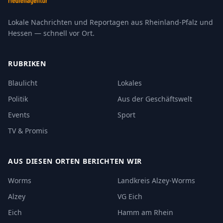
Lokale Nachrichten und Reportagen aus Rheinland-Pfalz und
Hessen — schnell vor Ort.
RUBRIKEN
Blaulicht
Lokales
Politik
Aus der Geschäftswelt
Events
Sport
TV & Promis
AUS DIESEN ORTEN BERICHTEN WIR
Worms
Landkreis Alzey-Worms
Alzey
VG Eich
Eich
Hamm am Rhein