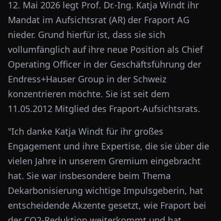
12. Mai 2026 legt Prof. Dr.-Ing. Katja Windt ihr
Mandat im Aufsichtsrat (AR) der Fraport AG
nieder. Grund hierfür ist, dass sie sich
vollumfänglich auf ihre neue Position als Chief
Operating Officer in der Geschäftsführung der
Endress+Hauser Group in der Schweiz
konzentrieren möchte. Sie ist seit dem
11.05.2012 Mitglied des Fraport-Aufsichtsrats.
"Ich danke Katja Windt für ihr großes
Engagement und ihre Expertise, die sie über die
vielen Jahre in unserem Gremium eingebracht
hat. Sie war insbesondere beim Thema
Dekarbonisierung wichtige Impulsgeberin, hat
entscheidende Akzente gesetzt, wie Fraport bei
der CO2-Reduktion weiterkommt und hat