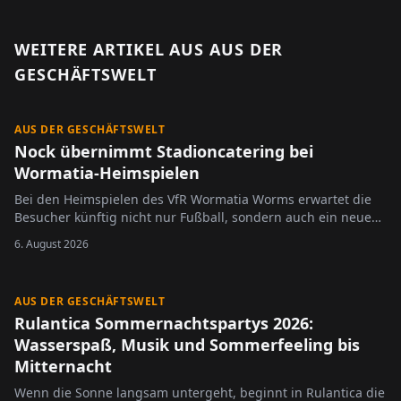
WEITERE ARTIKEL AUS
AUS DER
GESCHÄFTSWELT
AUS DER GESCHÄFTSWELT
Nock übernimmt Stadioncatering bei
Wormatia-Heimspielen
Bei den Heimspielen des VfR Wormatia Worms erwartet die
Besucher künftig nicht nur Fußball, sondern auch ein neues
Konzept im Stadioncatering.
6. August 2026
AUS DER GESCHÄFTSWELT
Rulantica Sommernachtspartys 2026:
Wasserspaß, Musik und Sommerfeeling bis
Mitternacht
Wenn die Sonne langsam untergeht, beginnt in Rulantica die