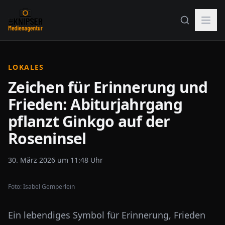
LOKALES
Zeichen für Erinnerung und
Frieden: Abiturjahrgang
pflanzt Ginkgo auf der
Roseninsel
30. März 2026 um 11:48 Uhr
Foto:
Isabel Gemperlein
Ein lebendiges Symbol für Erinnerung, Frieden