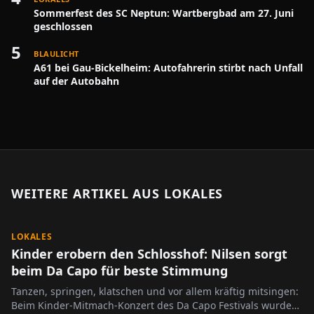
Sommerfest des SC Neptun: Wartbergbad am 27. Juni
geschlossen
5
BLAULICHT
A61 bei Gau-Bickelheim: Autofahrerin stirbt nach Unfall
auf der Autobahn
WEITERE ARTIKEL AUS
LOKALES
LOKALES
Kinder erobern den Schlosshof: Nilsen sorgt
beim Da Capo für beste Stimmung
Tanzen, springen, klatschen und vor allem kräftig mitsingen:
Beim Kinder-Mitmach-Konzert des Da Capo Festivals wurde