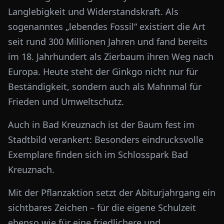
Langlebigkeit und Widerstandskraft. Als
sogenanntes „lebendes Fossil“ existiert die Art
seit rund 300 Millionen Jahren und fand bereits
im 18. Jahrhundert als Zierbaum ihren Weg nach
Europa. Heute steht der Ginkgo nicht nur für
Beständigkeit, sondern auch als Mahnmal für
Frieden und Umweltschutz.
Auch in Bad Kreuznach ist der Baum fest im
Stadtbild verankert: Besonders eindrucksvolle
Exemplare finden sich im
Schlosspark Bad
Kreuznach
.
Mit der Pflanzaktion setzt der Abiturjahrgang ein
sichtbares Zeichen – für die eigene Schulzeit
ebenso wie für eine friedlichere und