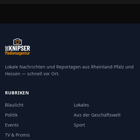
Lokale Nachrichten und Reportagen aus Rheinland-Pfalz und
Hessen — schnell vor Ort.
RUBRIKEN
Blaulicht
Lokales
Politik
Aus der Geschäftswelt
Events
Sport
TV & Promis