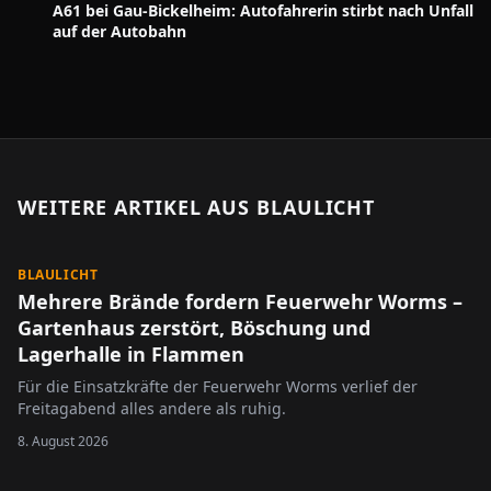
A61 bei Gau-Bickelheim: Autofahrerin stirbt nach Unfall
auf der Autobahn
WEITERE ARTIKEL AUS
BLAULICHT
BLAULICHT
Mehrere Brände fordern Feuerwehr Worms –
Gartenhaus zerstört, Böschung und
Lagerhalle in Flammen
Für die Einsatzkräfte der Feuerwehr Worms verlief der
Freitagabend alles andere als ruhig.
8. August 2026