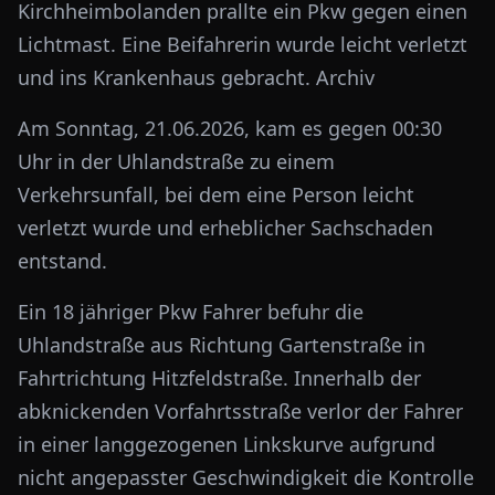
Kirchheimbolanden prallte ein Pkw gegen einen
Lichtmast. Eine Beifahrerin wurde leicht verletzt
und ins Krankenhaus gebracht. Archiv
Am Sonntag, 21.06.2026, kam es gegen 00:30
Uhr in der Uhlandstraße zu einem
Verkehrsunfall, bei dem eine Person leicht
verletzt wurde und erheblicher Sachschaden
entstand.
Ein 18 jähriger Pkw Fahrer befuhr die
Uhlandstraße aus Richtung Gartenstraße in
Fahrtrichtung Hitzfeldstraße. Innerhalb der
abknickenden Vorfahrtsstraße verlor der Fahrer
in einer langgezogenen Linkskurve aufgrund
nicht angepasster Geschwindigkeit die Kontrolle