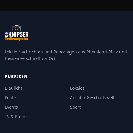
Lokale Nachrichten und Reportagen aus Rheinland-Pfalz und
Hessen — schnell vor Ort.
RUBRIKEN
Blaulicht
Lokales
Politik
Aus der Geschäftswelt
Events
Sport
TV & Promis