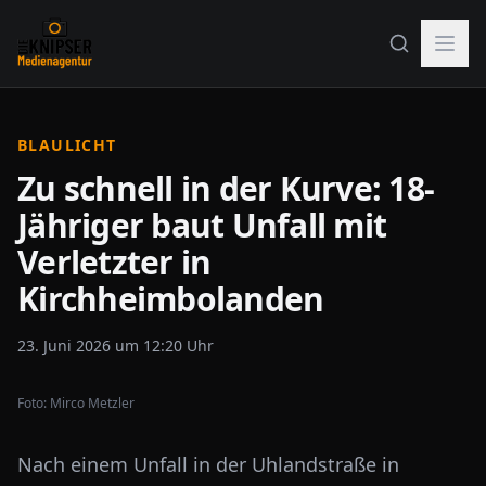
BLAULICHT
Zu schnell in der Kurve: 18-
Jähriger baut Unfall mit
Verletzter in
Kirchheimbolanden
23. Juni 2026 um 12:20 Uhr
Foto:
Mirco Metzler
Nach einem Unfall in der Uhlandstraße in