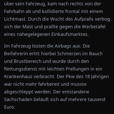
über sein Fahrzeug, kam nach rechts von der
Fahrbahn ab und kollidierte frontal mit einem
Lichtmast. Durch die Wucht des Aufpralls verbog
sich der Mast und prallte gegen die Werbetafel
eines nahegelegenen Einkaufsmarktes.
Im Fahrzeug lösten die Airbags aus. Die
Beifahrerin erlitt hierbei Schmerzen im Bauch
und Brustbereich und wurde durch den
Rettungsdienst mit leichten Prellungen in ein
Krankenhaus verbracht. Der Pkw des 18 Jährigen
war nicht mehr fahrbereit und musste
abgeschleppt werden. Der entstandene
Sachschaden beläuft sich auf mehrere tausend
Euro.