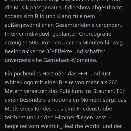
die Musik passgenau auf die Show abgestimmt,
sodass sich Bild und Klang zu einem
außergewöhnlichen Gesamterlebnis verbinden.
In einer individuell geplanten Choreografie
erzeugen 500 Drohnen über 15 Minuten hinweg
beeindruckende 3D-Effekte und schaffen
unvergessliche Gänsehaut-Momente.
Ein pochendes Herz oder das FFH- und Just
White-Logo mit einer Breite von mehr als 200
Metern versetzen das Publikum ins Staunen. Für
einen besonders emotionalen Moment sorgt das
Motiv eines Kindes, das eine Friedenstaube
zeichnet und in den Himmel fliegen lässt –
begleitet vom Welthit „Heal the World“ und der