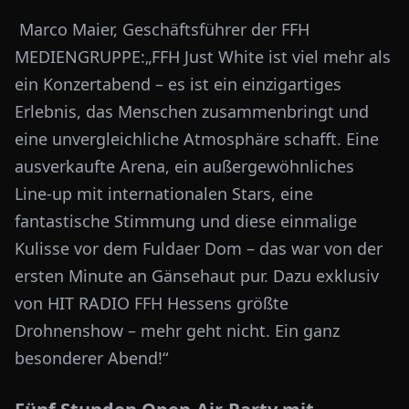
Marco Maier, Geschäftsführer der FFH
MEDIENGRUPPE:„FFH Just White ist viel mehr als
ein Konzertabend – es ist ein einzigartiges
Erlebnis, das Menschen zusammenbringt und
eine unvergleichliche Atmosphäre schafft. Eine
ausverkaufte Arena, ein außergewöhnliches
Line-up mit internationalen Stars, eine
fantastische Stimmung und diese einmalige
Kulisse vor dem Fuldaer Dom – das war von der
ersten Minute an Gänsehaut pur. Dazu exklusiv
von HIT RADIO FFH Hessens größte
Drohnenshow – mehr geht nicht. Ein ganz
besonderer Abend!“