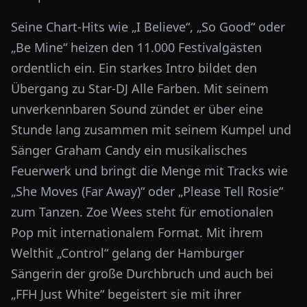
Seine Chart-Hits wie „I Believe“, „So Good“ oder
„Be Mine“ heizen den 11.000 Festivalgästen
ordentlich ein. Ein starkes Intro bildet den
Übergang zu Star-DJ Alle Farben. Mit seinem
unverkennbaren Sound zündet er über eine
Stunde lang zusammen mit seinem Kumpel und
Sänger Graham Candy ein musikalisches
Feuerwerk und bringt die Menge mit Tracks wie
„She Moves (Far Away)“ oder „Please Tell Rosie“
zum Tanzen. Zoe Wees steht für emotionalen
Pop mit internationalem Format. Mit ihrem
Welthit „Control“ gelang der Hamburger
Sängerin der große Durchbruch und auch bei
„FFH Just White“ begeistert sie mit ihrer