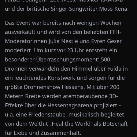
und der britische Singer-Songwriter Moss Kena.
Das Event war bereits nach wenigen Wochen
ausverkauft und wird von den beliebten FFH-
Moderatorinnen Julia Nestle und Evren Gezer
moderiert. Um kurz vor 23 Uhr entsteht ein
besonderer Überraschungsmoment: 500
Drohnen verwandeln den Himmel über Fulda in
ein leuchtendes Kunstwerk und sorgen für die
größte Drohnenshow Hessens. Mit über 200
Metern Breite werden atemberaubende 3D-
Effekte über die Hessentagsarena projiziert –
u.a. eine Friedenstaube, musikalisch begleitet
von dem Welthit „Heal the World“ als Botschaft
für Liebe und Zusammenhalt.