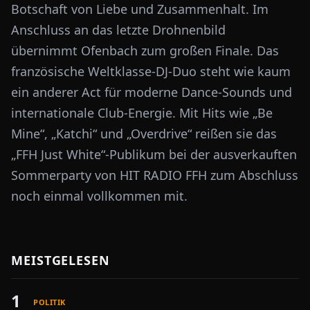
Botschaft von Liebe und Zusammenhalt. Im
Anschluss an das letzte Drohnenbild
übernimmt Ofenbach zum großen Finale. Das
französische Weltklasse-DJ-Duo steht wie kaum
ein anderer Act für moderne Dance-Sounds und
internationale Club-Energie. Mit Hits wie „Be
Mine“, „Katchi“ und „Overdrive“ reißen sie das
„FFH Just White“-Publikum bei der ausverkauften
Sommerparty von HIT RADIO FFH zum Abschluss
noch einmal vollkommen mit.
MEISTGELESEN
1
POLITIK