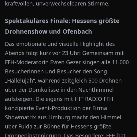
kraftvollen, unverwechselbaren Stimme.
Spektakuläres Finale: Hessens größte
Drohnenshow und Ofenbach
Das emotionale und visuelle Highlight des
Abends folgt kurz vor 23 Uhr: Gemeinsam mit
FFH-Moderatorin Evren Gezer singen alle 11.000
Besucherinnen und Besucher den Song
„Hallelujah“, während zeitgleich 500 Drohnen
über der Domkulisse in den Nachthimmel
aufsteigen. Die eigens mit HIT RADIO FFH
konzipierte Event-Produktion der Firma
Showmatrix aus Limburg macht den Himmel
über Fulda zur Bühne für Hessens größte
Drohneninszenierung. Das Besondere: FFH hat