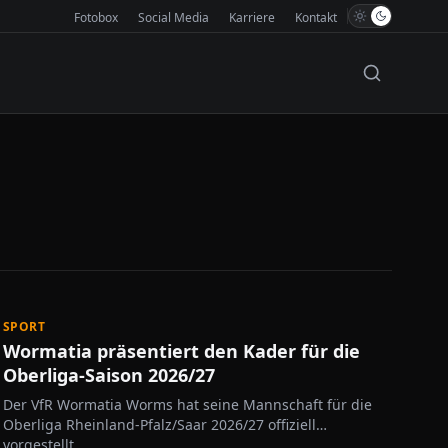
Fotobox
Social Media
Karriere
Kontakt
SPORT
Wormatia präsentiert den Kader für die
Oberliga-Saison 2026/27
Der VfR Wormatia Worms hat seine Mannschaft für die
Oberliga Rheinland-Pfalz/Saar 2026/27 offiziell
vorgestellt.