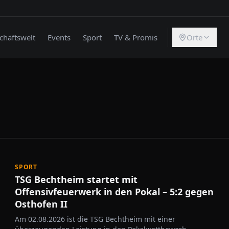
chäftswelt
Events
Sport
TV & Promis
Orte
SPORT
TSG Bechtheim startet mit
Offensivfeuerwerk in den Pokal – 5:2 gegen
Osthofen II
Am 02.08.2026 ist die TSG Bechtheim mit einer