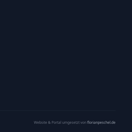
Website & Portal umgesetzt von
florianpeschel.de