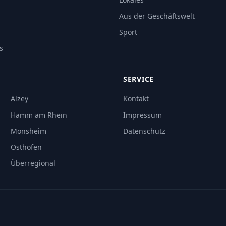
Aus der Geschäftswelt
Sport
s
SERVICE
Alzey
Kontakt
Hamm am Rhein
Impressum
Monsheim
Datenschutz
Osthofen
Überregional