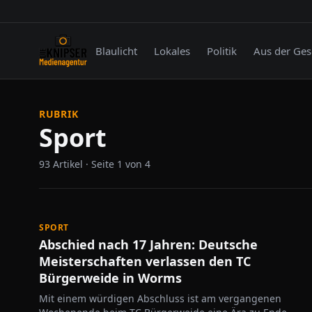
Blaulicht
Lokales
Politik
Aus der Ges
RUBRIK
Sport
93
Artikel
· Seite
1
von
4
SPORT
Abschied nach 17 Jahren: Deutsche
Meisterschaften verlassen den TC
Bürgerweide in Worms
Mit einem würdigen Abschluss ist am vergangenen