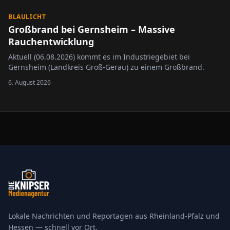
BLAULICHT
Großbrand bei Gernsheim – Massive
Rauchentwicklung
Aktuell (06.08.2026) kommt es im Industriegebiet bei
Gernsheim (Landkreis Groß-Gerau) zu einem Großbrand.
6. August 2026
Lokale Nachrichten und Reportagen aus Rheinland-Pfalz und
Hessen — schnell vor Ort.