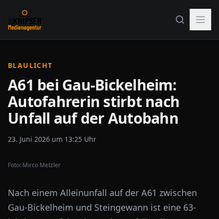
BLAULICHT
A61 bei Gau-Bickelheim:
Autofahrerin stirbt nach
Unfall auf der Autobahn
23. Juni 2026 um 13:25 Uhr
Foto:
Mirco Metzler
Nach einem Alleinunfall auf der A61 zwischen
Gau-Bickelheim und Steingewann ist eine 63-