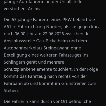
jährige Autofahrerin an der Unfallstelle
verstorben. Archiv
Die 63-jährige Fahrerin eines PKW befährt die
A61 in Fahrtrichtung Norden, als sie gegen kurz
nach 06:00 Uhr am 22.06.2026 zwischen der
Anschlussstelle Gau-Bickelheim und dem
Autobahnparkplatz Steingewann ohne
Beteiligung eines weiteren Fahrzeuges ins
Schlingern gerät und mehrere
Schutzplankenelemente touchiert. In der Folge
kommt das Fahrzeug nach rechts von der
Fahrbahn ab und kommt im Grünstreifen zum
Stehen.
Die Fahrerin kann durch vor Ort befindliche