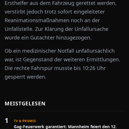
Ersthelfer aus dem Fahrzeug gerettet werden,
verstirbt jedoch trotz sofort eingeleiteter
Reanimationsmaßnahmen noch an der
Unfallstelle. Zur Klärung der Unfallursache
wurde ein Gutachter hinzugezogen.
Ob ein medizinischer Notfall unfallursächlich
war, ist Gegenstand der weiteren Ermittlungen.
Die rechte Fahrspur musste bis 10:26 Uhr
gesperrt werden.
MEISTGELESEN
1
TV & PROMIS
Gag-Feuerwerk garantiert: Mannheim feiert den 12.