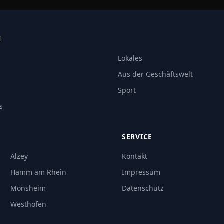
N
Lokales
Aus der Geschäftswelt
Sport
s
SERVICE
Alzey
Kontakt
Hamm am Rhein
Impressum
Monsheim
Datenschutz
Westhofen