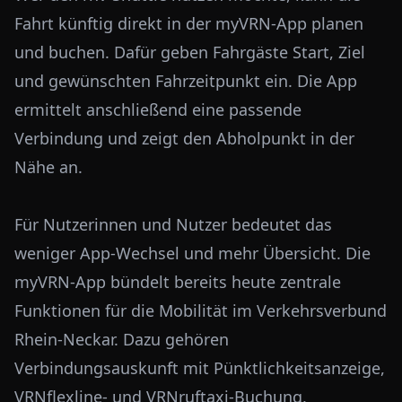
Fahrt künftig direkt in der myVRN-App planen
und buchen. Dafür geben Fahrgäste Start, Ziel
und gewünschten Fahrzeitpunkt ein. Die App
ermittelt anschließend eine passende
Verbindung und zeigt den Abholpunkt in der
Nähe an.
Für Nutzerinnen und Nutzer bedeutet das
weniger App-Wechsel und mehr Übersicht. Die
myVRN-App bündelt bereits heute zentrale
Funktionen für die Mobilität im Verkehrsverbund
Rhein-Neckar. Dazu gehören
Verbindungsauskunft mit Pünktlichkeitsanzeige,
VRNflexline- und VRNruftaxi-Buchung,