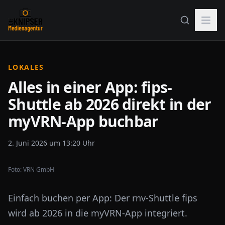
LOKALES
Alles in einer App: fips-
Shuttle ab 2026 direkt in der
myVRN-App buchbar
2. Juni 2026 um 13:20 Uhr
Foto:
VRN GmbH
Einfach buchen per App: Der rnv-Shuttle fips
wird ab 2026 in die myVRN-App integriert.