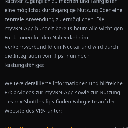
leichter zugänglich zu machen und Fahrgästen
eine möglichst durchgängige Nutzung über eine
zentrale Anwendung zu ermöglichen. Die
myVRN-App bündelt bereits heute alle wichtigen
Funktionen für den Nahverkehr im
Verkehrsverbund Rhein-Neckar und wird durch
die Integration von „fips“ nun noch
leistungsfähiger.
Weitere detaillierte Informationen und hilfreiche
Erklärvideos zur myVRN-App sowie zur Nutzung
des rnv-Shuttles fips finden Fahrgäste auf der
Website des VRN unter: