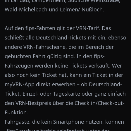
in Landau, Lampertheim, Südliche Weinstraße,
Wald-Michelbach und Leimen/ Nußloch.
Auf den fips-Fahrten gilt der VRN-Tarif. Das
schließt alle Deutschland-Tickets mit ein, ebenso
andere VRN-Fahrscheine, die im Bereich der
gebuchten Fahrt gültig sind. In den fips-
Fahrzeugen werden keine Tickets verkauft. Wer
also noch kein Ticket hat, kann ein Ticket in der
myVRN-App direkt erwerben – ob Deutschland-
Ticket, Einzel- oder Tageskarte oder ganz einfach
den VRN-Bestpreis über die Check in/Check-out-
Funktion.
Fahrgäste, die kein Smartphone nutzen, können