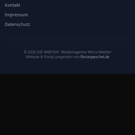
Kontakt
Impressum
Datenschutz
©
2026
DIE KNIPSER
· Medienagentur Mirco Metzler
Website & Portal umgesetzt von
florianpeschel.de