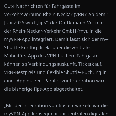
Gute Nachrichten für Fahrgäste im
Verkehrsverbund Rhein-Neckar (VRN): Ab dem 1.
Juni 2026 wird „fips“, der On-Demand-Verkehr
der Rhein-Neckar-Verkehr GmbH (rnv), in die
myVRN-App integriert. Damit lässt sich der rnv-
Shuttle künftig direkt über die zentrale
Mobilitäts-App des VRN buchen. Fahrgäste
können so Verbindungsauskunft, Ticketkauf,
VRN-Bestpreis und flexible Shuttle-Buchung in
einer App nutzen. Parallel zur Integration wird
die bisherige fips-App abgeschaltet.
„Mit der Integration von fips entwickeln wir die
myVRN-App konsequent zur zentralen digitalen