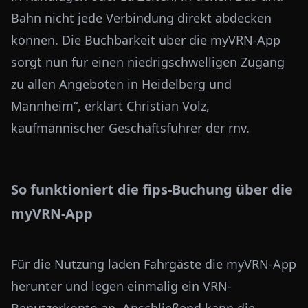
Bahn nicht jede Verbindung direkt abdecken
können. Die Buchbarkeit über die myVRN-App
sorgt nun für einen niedrigschwelligen Zugang
zu allen Angeboten in Heidelberg und
Mannheim“, erklärt Christian Volz,
kaufmännischer Geschäftsführer der rnv.
So funktioniert die fips-Buchung über die
myVRN-App
Für die Nutzung laden Fahrgäste die myVRN-App
herunter und legen einmalig ein VRN-