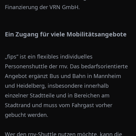
Finanzierung der VRN GmbH.
Ein Zugang für viele Mobilitätsangebote
„fips“ ist ein flexibles individuelles
Personenshuttle der rnv. Das bedarfsorientierte
Angebot ergänzt Bus und Bahn in Mannheim
und Heidelberg, insbesondere innerhalb
einzelner Stadtteile und in Bereichen am
Stadtrand und muss vom Fahrgast vorher
gebucht werden.
Wer den rnv-Shuttle nutzen möchte, kann die