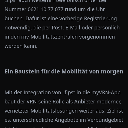
„fips“ auch weiterhin telefonisch unter der
Nummer 0621 10 77 077 rund um die Uhr
buchen. Dafür ist eine vorherige Registrierung
notwendig, die per Post, E-Mail oder persönlich
in den rnv-Mobilitätszentralen vorgenommen
werden kann.
Ein Baustein für die Mobilität von morgen
Mit der Integration von „fips“ in die myVRN-App
baut der VRN seine Rolle als Anbieter moderner,
vernetzter Mobilitätslösungen weiter aus. Ziel ist
es, unterschiedliche Angebote im Verbundgebiet