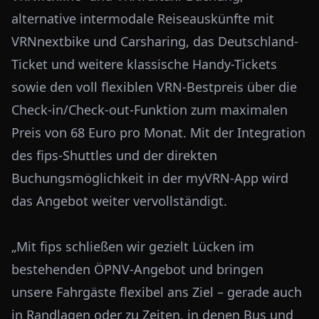
alternative intermodale Reiseauskünfte mit
VRNnextbike und Carsharing, das Deutschland-
Ticket und weitere klassische Handy-Tickets
sowie den voll flexiblen VRN-Bestpreis über die
Check-in/Check-out-Funktion zum maximalen
Preis von 68 Euro pro Monat. Mit der Integration
des fips-Shuttles und der direkten
Buchungsmöglichkeit in der myVRN-App wird
das Angebot weiter vervollständigt.
„Mit fips schließen wir gezielt Lücken im
bestehenden ÖPNV-Angebot und bringen
unsere Fahrgäste flexibel ans Ziel – gerade auch
in Randlagen oder zu Zeiten, in denen Bus und