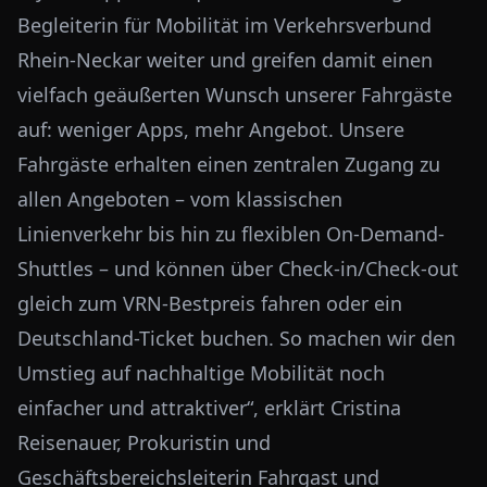
Begleiterin für Mobilität im Verkehrsverbund
Rhein-Neckar weiter und greifen damit einen
vielfach geäußerten Wunsch unserer Fahrgäste
auf: weniger Apps, mehr Angebot. Unsere
Fahrgäste erhalten einen zentralen Zugang zu
allen Angeboten – vom klassischen
Linienverkehr bis hin zu flexiblen On-Demand-
Shuttles – und können über Check-in/Check-out
gleich zum VRN-Bestpreis fahren oder ein
Deutschland-Ticket buchen. So machen wir den
Umstieg auf nachhaltige Mobilität noch
einfacher und attraktiver“, erklärt Cristina
Reisenauer, Prokuristin und
Geschäftsbereichsleiterin Fahrgast und