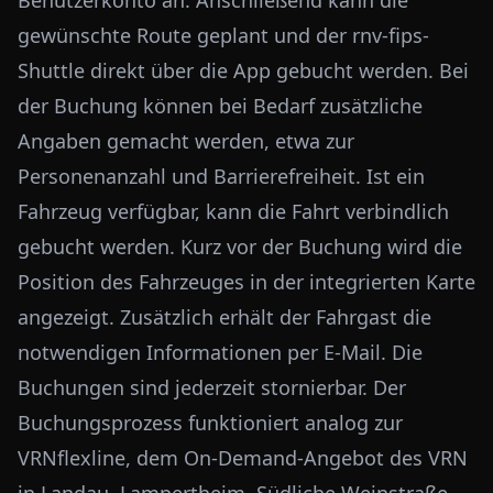
Benutzerkonto an. Anschließend kann die
gewünschte Route geplant und der rnv-fips-
Shuttle direkt über die App gebucht werden. Bei
der Buchung können bei Bedarf zusätzliche
Angaben gemacht werden, etwa zur
Personenanzahl und Barrierefreiheit. Ist ein
Fahrzeug verfügbar, kann die Fahrt verbindlich
gebucht werden. Kurz vor der Buchung wird die
Position des Fahrzeuges in der integrierten Karte
angezeigt. Zusätzlich erhält der Fahrgast die
notwendigen Informationen per E-Mail. Die
Buchungen sind jederzeit stornierbar. Der
Buchungsprozess funktioniert analog zur
VRNflexline, dem On-Demand-Angebot des VRN