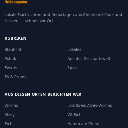
Lokale Nachrichten und Reportagen aus Rheinland-Pfalz und
Hessen — schnell vor Ort.
RUBRIKEN
Blaulicht
Lokales
Politik
Aus der Geschäftswelt
Events
Sport
TV & Promis
AUS DIESEN ORTEN BERICHTEN WIR
Worms
Landkreis Alzey-Worms
Alzey
VG Eich
Eich
Hamm am Rhein