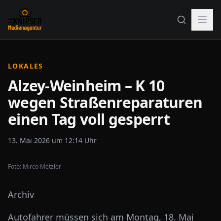
LOKALES
Alzey-Weinheim – K 10
wegen Straßenreparaturen
einen Tag voll gesperrt
13. Mai 2026 um 12:14 Uhr
Foto:
Mirco Metzler
Archiv
Autofahrer müssen sich am Montag, 18. Mai