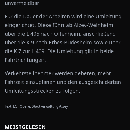
unvermeidbar.
Für die Dauer der Arbeiten wird eine Umleitung
eingerichtet. Diese führt ab Alzey-Weinheim
über die L 406 nach Offenheim, anschließend
über die K 9 nach Erbes-Büdesheim sowie über
die K 7 zur L 409. Die Umleitung gilt in beide
Fahrtrichtungen.
Verkehrsteilnehmer werden gebeten, mehr
Fahrzeit einzuplanen und den ausgeschilderten
Umleitungsstrecken zu folgen.
Text:
LC
·
Quelle:
Stadtverwaltung Alzey
MEISTGELESEN