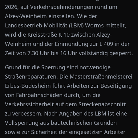
2026, auf Verkehrsbehinderungen rund um
Alzey-Weinheim einstellen. Wie der
Landesbetrieb Mobilität (LBM) Worms mitteilt,
wird die Kreisstraße K 10 zwischen Alzey-
Weinheim und der Einmündung zur L 409 in der
Zeit von 7.30 Uhr bis 16 Uhr vollständig gesperrt.
Grund für die Sperrung sind notwendige
Straßenreparaturen. Die Masterstraßenmeisterei
Erbes-Büdesheim führt Arbeiten zur Beseitigung
von Fahrbahnschäden durch, um die
Verkehrssicherheit auf dem Streckenabschnitt
zu verbessern. Nach Angaben des LBM ist eine
Vollsperrung aus bautechnischen Gründen
sowie zur Sicherheit der eingesetzten Arbeiter