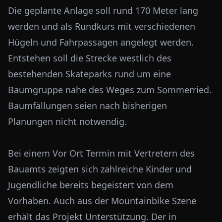
Die geplante Anlage soll rund 170 Meter lang
werden und als Rundkurs mit verschiedenen
Hügeln und Fahrpassagen angelegt werden.
Entstehen soll die Strecke westlich des
bestehenden Skateparks rund um eine
Baumgruppe nahe des Weges zum Sommerried.
Baumfällungen seien nach bisherigen
Planungen nicht notwendig.
Bei einem Vor Ort Termin mit Vertretern des
Bauamts zeigten sich zahlreiche Kinder und
Jugendliche bereits begeistert von dem
Vorhaben. Auch aus der Mountainbike Szene
erhält das Projekt Unterstützung. Der in