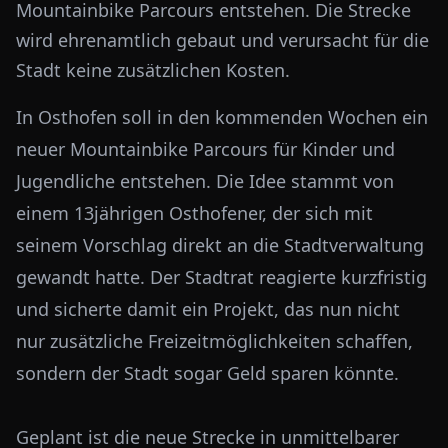
Mountainbike Parcours entstehen. Die Strecke
wird ehrenamtlich gebaut und verursacht für die
Stadt keine zusätzlichen Kosten.
In Osthofen soll in den kommenden Wochen ein
neuer Mountainbike Parcours für Kinder und
Jugendliche entstehen. Die Idee stammt von
einem 13jährigen Osthofener, der sich mit
seinem Vorschlag direkt an die Stadtverwaltung
gewandt hatte. Der Stadtrat reagierte kurzfristig
und sicherte damit ein Projekt, das nun nicht
nur zusätzliche Freizeitmöglichkeiten schaffen,
sondern der Stadt sogar Geld sparen könnte.
Geplant ist die neue Strecke in unmittelbarer