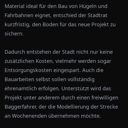
Material ideal für den Bau von Hügeln und
Fahrbahnen eignet, entschied der Stadtrat
kurzfristig, den Boden für das neue Projekt zu
sichern.
Dadurch entstehen der Stadt nicht nur keine
zusätzlichen Kosten, vielmehr werden sogar
Entsorgungskosten eingespart. Auch die
Bauarbeiten selbst sollen vollständig
ehrenamtlich erfolgen. Unterstützt wird das
Projekt unter anderem durch einen freiwilligen
Baggerfahrer, der die Modellierung der Strecke
an Wochenenden übernehmen möchte.