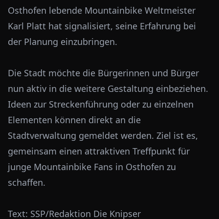
Osthofen lebende Mountainbike Weltmeister
Karl Platt hat signalisiert, seine Erfahrung bei
der Planung einzubringen.
Die Stadt möchte die Bürgerinnen und Bürger
nun aktiv in die weitere Gestaltung einbeziehen.
Ideen zur Streckenführung oder zu einzelnen
Elementen können direkt an die
Stadtverwaltung gemeldet werden. Ziel ist es,
gemeinsam einen attraktiven Treffpunkt für
junge Mountainbike Fans in Osthofen zu
schaffen.
Text: SSP/Redaktion Die Knipser