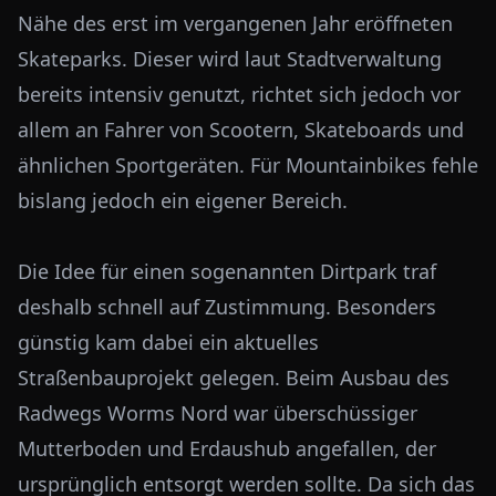
Nähe des erst im vergangenen Jahr eröffneten
Skateparks. Dieser wird laut Stadtverwaltung
bereits intensiv genutzt, richtet sich jedoch vor
allem an Fahrer von Scootern, Skateboards und
ähnlichen Sportgeräten. Für Mountainbikes fehle
bislang jedoch ein eigener Bereich.
Die Idee für einen sogenannten Dirtpark traf
deshalb schnell auf Zustimmung. Besonders
günstig kam dabei ein aktuelles
Straßenbauprojekt gelegen. Beim Ausbau des
Radwegs Worms Nord war überschüssiger
Mutterboden und Erdaushub angefallen, der
ursprünglich entsorgt werden sollte. Da sich das