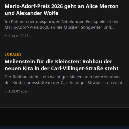
Mario-Adorf-Preis 2026 geht an Alice Merton
und Alexander Wolfe
Im Rahmen der diesjährigen Nibelungen-Festspiele ist der
Mario-Adorf-Preis 2026 an die Musiker, Songwriter und
Komponisten Alice Merton und Alexander Wolfe verliehen
6. August 2026
worden.
LOKALES
Meilenstein für die Kleinsten: Rohbau der
neuen Kita in der Carl-Villinger-Straße steht
Der Rohbau steht – ein wichtiger Meilenstein beim Neubau
der Kindertagesstätte in der Carl-Villinger-Straße ist erreicht.
6. August 2026