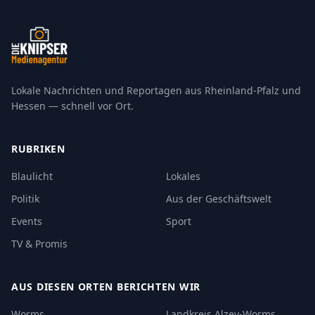
Lokale Nachrichten und Reportagen aus Rheinland-Pfalz und
Hessen — schnell vor Ort.
RUBRIKEN
Blaulicht
Lokales
Politik
Aus der Geschäftswelt
Events
Sport
TV & Promis
AUS DIESEN ORTEN BERICHTEN WIR
Worms
Landkreis Alzey-Worms