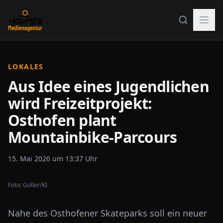
LOKALES
Aus Idee eines Jugendlichen
wird Freizeitprojekt:
Osthofen plant
Mountainbike-Parcours
15. Mai 2026 um 13:37 Uhr
Foto:
Goller/KI
Nahe des Osthofener Skateparks soll ein neuer