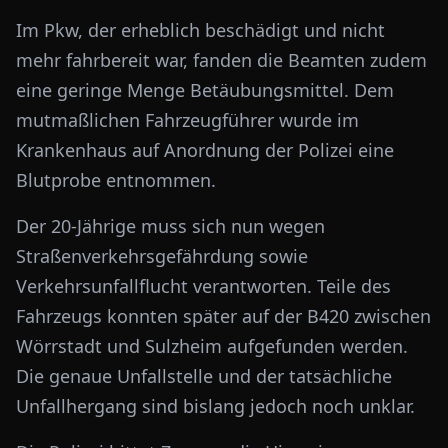
Im Pkw, der erheblich beschädigt und nicht
mehr fahrbereit war, fanden die Beamten zudem
eine geringe Menge Betäubungsmittel. Dem
mutmaßlichen Fahrzeugführer wurde im
Krankenhaus auf Anordnung der Polizei eine
Blutprobe entnommen.
Der 20-Jährige muss sich nun wegen
Straßenverkehrsgefährdung sowie
Verkehrsunfallflucht verantworten. Teile des
Fahrzeugs konnten später auf der B420 zwischen
Wörrstadt und Sulzheim aufgefunden werden.
Die genaue Unfallstelle und der tatsächliche
Unfallhergang sind bislang jedoch noch unklar.