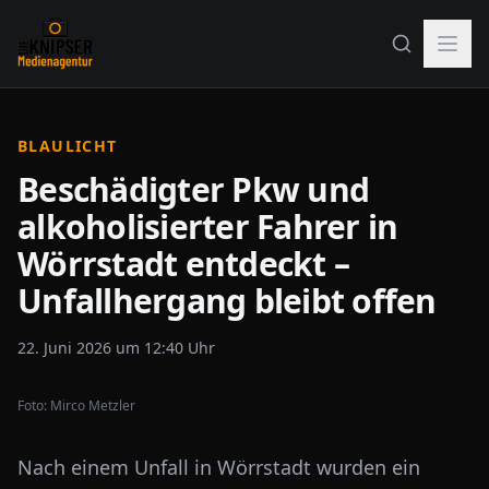
BLAULICHT
Beschädigter Pkw und
alkoholisierter Fahrer in
Wörrstadt entdeckt –
Unfallhergang bleibt offen
22. Juni 2026 um 12:40 Uhr
Foto:
Mirco Metzler
Nach einem Unfall in Wörrstadt wurden ein