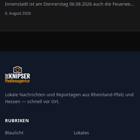
Innenstadt ist am Donnerstag 06.08.2026 auch die Feuerwehr
Worms zum Einsatz gekommen.
6. August 2026
Lokale Nachrichten und Reportagen aus Rheinland-Pfalz und
Hessen — schnell vor Ort.
RUBRIKEN
Blaulicht
Lokales