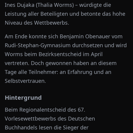
Ines Dujaka (Thalia Worms) – würdigte die
Leistung aller Beteiligten und betonte das hohe
Niveau des Wettbewerbs.
Am Ende konnte sich Benjamin Obenauer vom
Rudi-Stephan-Gymnasium durchsetzen und wird
Worms beim Bezirksentscheid im April
vertreten. Doch gewonnen haben an diesem
Tage alle Teilnehmer: an Erfahrung und an
Selbstvertrauen.
Hintergrund
Beim Regionalentscheid des 67.
Vorlesewettbewerbs des Deutschen
Buchhandels lesen die Sieger der