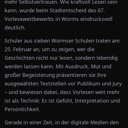
mehr Selbstvertrauen. Wie kraftvoll Lesen sein
kann, wurde beim Stadtentscheid des 67.
Vorlesewettbewerbs in Worms eindrucksvoll
deutlich.
Schüler aus sieben Wormser Schulen traten am
25. Februar an, um zu zeigen, wer die
Geschichten nicht nur lesen, sondern lebendig
werden lassen kann. Mit Ausdruck, Mut und
großer Begeisterung präsentieren sie ihre
ausgewählten Textstellen vor Publikum und Jury
– und bewiesen dabei, dass Vorlesen weit mehr
ist als Technik: Es ist Gefühl, Interpretation und
Persönlichkeit.
Gerade in einer Zeit, in der digitale Medien den