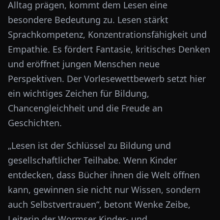
Alltag prägen, kommt dem Lesen eine
besondere Bedeutung zu. Lesen stärkt
Sprachkompetenz, Konzentrationsfähigkeit und
Empathie. Es fördert Fantasie, kritisches Denken
und eröffnet jungen Menschen neue
Perspektiven. Der Vorlesewettbewerb setzt hier
ein wichtiges Zeichen für Bildung,
Chancengleichheit und die Freude an
Geschichten.
„Lesen ist der Schlüssel zu Bildung und
gesellschaftlicher Teilhabe. Wenn Kinder
entdecken, dass Bücher ihnen die Welt öffnen
kann, gewinnen sie nicht nur Wissen, sondern
auch Selbstvertrauen“, betont Wenke Zeibe,
Leiterin der Wormser Kinder- und