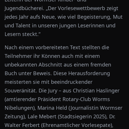
Jugendbücherei. „Der Vorlesewettbewerb zeigt
jedes Jahr aufs Neue, wie viel Begeisterung, Mut
und Talent in unseren jungen Leserinnen und
Lesern steckt.“
Nach einem vorbereiteten Text stellten die
Teilnehmer ihr Können auch mit einem
unbekannten Abschnitt aus einem fremden
Buch unter Beweis. Diese Herausforderung
meisterten sie mit beeindruckender
Souveränität. Die Jury – aus Christian Haslinger
(amtierender Präsident Rotary-Club Worms
Nibelungen), Marina Held (Journalistin Wormser
Zeitung), Lale Mebert (Stadtsiegerin 2025), Dr.
Walter Ferbert (Ehrenamtlicher Vorlesepate),