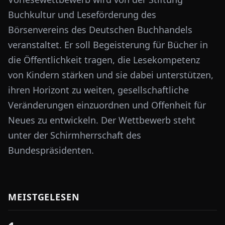
Buchkultur und Leseförderung des
Börsenvereins des Deutschen Buchhandels
veranstaltet. Er soll Begeisterung für Bücher in
die Öffentlichkeit tragen, die Lesekompetenz
von Kindern stärken und sie dabei unterstützen,
ihren Horizont zu weiten, gesellschaftliche
Veränderungen einzuordnen und Offenheit für
Neues zu entwickeln. Der Wettbewerb steht
unter der Schirmherrschaft des
Bundespräsidenten.
MEISTGELESEN