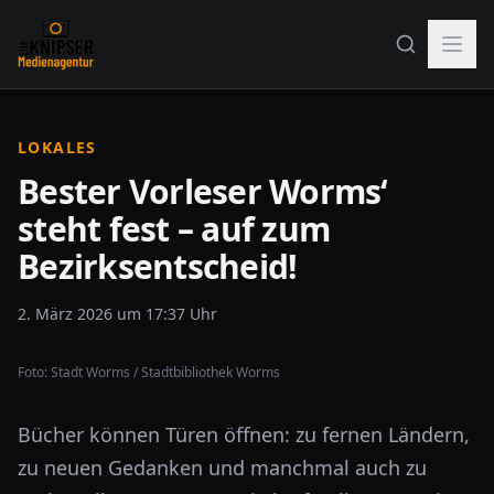
LOKALES
Bester Vorleser Worms‘
steht fest – auf zum
Bezirksentscheid!
2. März 2026 um 17:37 Uhr
Foto:
Stadt Worms / Stadtbibliothek Worms
Bücher können Türen öffnen: zu fernen Ländern,
zu neuen Gedanken und manchmal auch zu