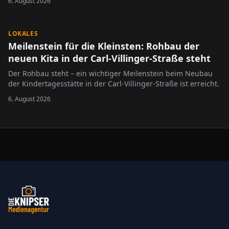
6. August 2026
worden.
LOKALES
Meilenstein für die Kleinsten: Rohbau der
neuen Kita in der Carl-Villinger-Straße steht
Der Rohbau steht – ein wichtiger Meilenstein beim Neubau
der Kindertagesstätte in der Carl-Villinger-Straße ist erreicht.
6. August 2026