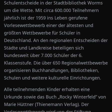
Schulentscheide in der Stadtbibliothek Worms
um die Wette. Mit circa 600.000 Teilnehmern
jährlich ist der 1959 ins Leben gerufene
Vorlesewettbewerb einer der ältesten und
größten Wettbewerbe für Schüler in
Deutschland. An den regionalen Entscheiden der
Städte und Landkreise beteiligen sich
bundesweit über 7.000 Schüler der 6.
Klassenstufe. Die über 650 Regionalwettbewerbe
organisieren Buchhandlungen, Bibliotheken,
Schulen und weitere kulturelle Einrichtungen.
Alle teilnehmenden Kinder erhalten eine
Urkunde sowie das Buch „Rocky Winterfeld“ von
Marie Hüttner (Thienemann Verlag). Der
Vorlesewettbewerb wird von der Stiftung