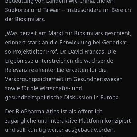
Bedeutung von Ländern wie China, Indien,
Südkorea und Taiwan – insbesondere im Bereich
der Biosimilars.
„Was derzeit am Markt für Biosimilars geschieht,
erinnert stark an die Entwicklung bei Generika“,
so Projektleiter Prof. Dr. David Francas. Die
Ergebnisse unterstreichen die wachsende
Relevanz resilienter Lieferketten für die
Versorgungssicherheit im Gesundheitswesen
sowie für die wirtschafts- und
gesundheitspolitische Diskussion in Europa.
Der BioPharma-Atlas ist als öffentlich
zugängliche und interaktive Plattform konzipiert
und soll künftig weiter ausgebaut werden.