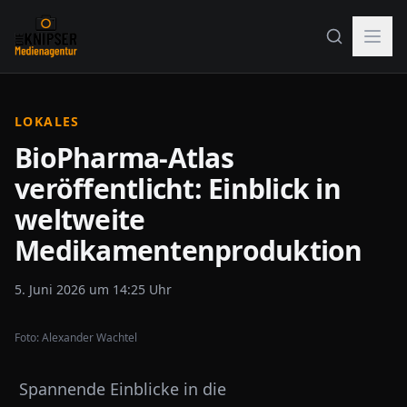
LOKALES
BioPharma-Atlas
veröffentlicht: Einblick in
weltweite
Medikamentenproduktion
5. Juni 2026 um 14:25 Uhr
Foto:
Alexander Wachtel
Spannende Einblicke in die