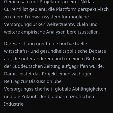
Gemeinsam mit Projektmitarbeiter Niklas
Currenti ist geplant, die Plattform perspektivisch
zu einem Frühwarnsystem für mögliche
Versorgungslücken weiterzuentwickeln und
weitere empirische Analysen bereitzustellen.
Die Forschung greift eine hochaktuelle
wirtschafts- und gesundheitspolitische Debatte
auf, die unter anderem auch in einem Beitrag
der Süddeutschen Zeitung aufgegriffen wurde.
Damit leistet das Projekt einen wichtigen
Beitrag zur Diskussion über
Versorgungssicherheit, globale Abhängigkeiten
und die Zukunft der biopharmazeutischen
Industrie.