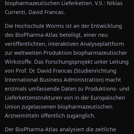
biopharmazeutischen Lieferketten. V.li.: Niklas
Currenti, David Francas.
Die Hochschule Worms ist an der Entwicklung
des BioPharma-Atlas beteiligt, einer neu
veröffentlichten, interaktiven Analyseplattform
zur weltweiten Produktion biopharmazeutischer
Wirkstoffe. Das Forschungsprojekt unter Leitung
von Prof. Dr. David Francas (Studienrichtung
International Business Administration) macht
erstmals umfassende Daten zu Produktions- und
Lieferkettenstrukturen von in der Europäischen
Union zugelassenen biopharmazeutischen
Arzneimitteln öffentlich zugänglich.
Der BioPharma-Atlas analysiert die zeitliche