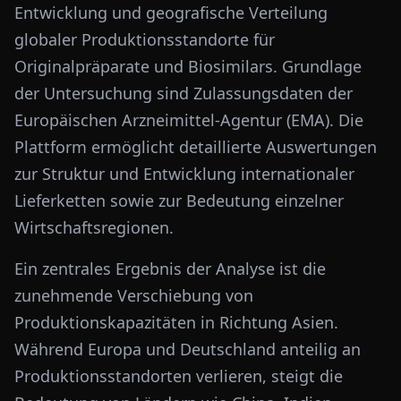
Entwicklung und geografische Verteilung
globaler Produktionsstandorte für
Originalpräparate und Biosimilars. Grundlage
der Untersuchung sind Zulassungsdaten der
Europäischen Arzneimittel-Agentur (EMA). Die
Plattform ermöglicht detaillierte Auswertungen
zur Struktur und Entwicklung internationaler
Lieferketten sowie zur Bedeutung einzelner
Wirtschaftsregionen.
Ein zentrales Ergebnis der Analyse ist die
zunehmende Verschiebung von
Produktionskapazitäten in Richtung Asien.
Während Europa und Deutschland anteilig an
Produktionsstandorten verlieren, steigt die