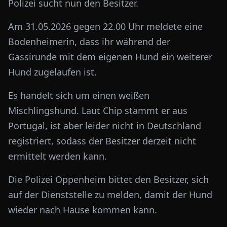
Polizei sucht nun den Besitzer.
Am 31.05.2026 gegen 22.00 Uhr meldete eine
Bodenheimerin, dass ihr während der
Gassirunde mit dem eigenen Hund ein weiterer
Hund zugelaufen ist.
Es handelt sich um einen weißen
Mischlingshund. Laut Chip stammt er aus
Portugal, ist aber leider nicht in Deutschland
registriert, sodass der Besitzer derzeit nicht
ermittelt werden kann.
Die Polizei Oppenheim bittet den Besitzer, sich
auf der Dienststelle zu melden, damit der Hund
wieder nach Hause kommen kann.