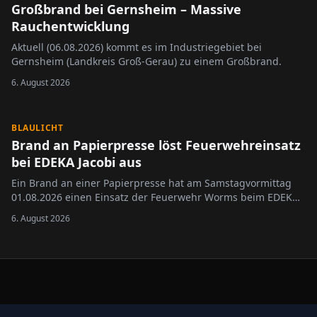
Großbrand bei Gernsheim – Massive
Rauchentwicklung
Aktuell (06.08.2026) kommt es im Industriegebiet bei
Gernsheim (Landkreis Groß-Gerau) zu einem Großbrand.
6. August 2026
BLAULICHT
Brand an Papierpresse löst Feuerwehreinsatz
bei EDEKA Jacobi aus
Ein Brand an einer Papierpresse hat am Samstagvormittag
01.08.2026 einen Einsatz der Feuerwehr Worms beim EDEKA
Jacobi in der Wormser Innenstadt ausgelöst.
6. August 2026