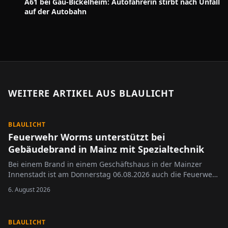
A61 bei Gau-Bickelheim: Autofahrerin stirbt nach Unfall
auf der Autobahn
WEITERE ARTIKEL AUS
BLAULICHT
BLAULICHT
Feuerwehr Worms unterstützt bei
Gebäudebrand in Mainz mit Spezialtechnik
Bei einem Brand in einem Geschäftshaus in der Mainzer
Innenstadt ist am Donnerstag 06.08.2026 auch die Feuerwehr
Worms zum Einsatz gekommen.
6. August 2026
BLAULICHT