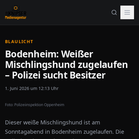
BLAULICHT
Bodenheim: Weißer
Mischlingshund zugelaufen
– Polizei sucht Besitzer
1. Juni 2026 um 12:13 Uhr
Foto:
Polizeiinspektion Oppenheim
Dieser weiße Mischlingshund ist am
Sonntagabend in Bodenheim zugelaufen. Die