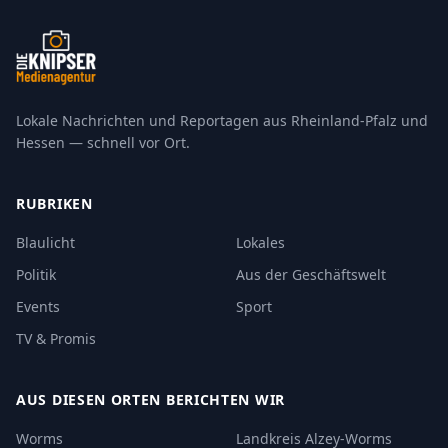
Lokale Nachrichten und Reportagen aus Rheinland-Pfalz und
Hessen — schnell vor Ort.
RUBRIKEN
Blaulicht
Lokales
Politik
Aus der Geschäftswelt
Events
Sport
TV & Promis
AUS DIESEN ORTEN BERICHTEN WIR
Worms
Landkreis Alzey-Worms