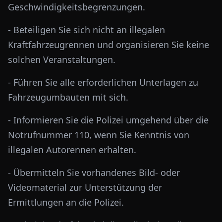
Geschwindigkeitsbegrenzungen.
- Beteiligen Sie sich nicht an illegalen
Kraftfahrzeugrennen und organisieren Sie keine
solchen Veranstaltungen.
- Führen Sie alle erforderlichen Unterlagen zu
Fahrzeugumbauten mit sich.
- Informieren Sie die Polizei umgehend über die
Notrufnummer 110, wenn Sie Kenntnis von
illegalen Autorennen erhalten.
- Übermitteln Sie vorhandenes Bild- oder
Videomaterial zur Unterstützung der
Ermittlungen an die Polizei.