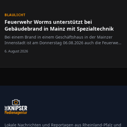
BLAULICHT
Feuerwehr Worms unterstützt bei
Gebäudebrand in Mainz mit Spezialtechnik
Bei einem Brand in einem Geschäftshaus in der Mainzer
Innenstadt ist am Donnerstag 06.08.2026 auch die Feuerwehr
Worms zum Einsatz gekommen.
6. August 2026
Lokale Nachrichten und Reportagen aus Rheinland-Pfalz und