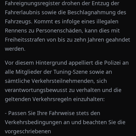
Fahreignungsregister drohen der Entzug der
Fahrerlaubnis sowie die Beschlagnahmung des
Fahrzeugs. Kommt es infolge eines illegalen
Rennens zu Personenschäden, kann dies mit
Freiheitsstrafen von bis zu zehn Jahren geahndet
werden.
Vor diesem Hintergrund appelliert die Polizei an
alle Mitglieder der Tuning-Szene sowie an
sämtliche Verkehrsteilnehmenden, sich
verantwortungsbewusst zu verhalten und die
geltenden Verkehrsregeln einzuhalten:
- Passen Sie Ihre Fahrweise stets den
Verkehrsbedingungen an und beachten Sie die
vorgeschriebenen