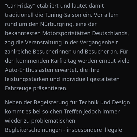
"Car Friday" etabliert und läutet damit
traditionell die Tuning-Saison ein. Vor allem
rund um den Nürburgring, eine der
bekanntesten Motorsportstätten Deutschlands,
zog die Veranstaltung in der Vergangenheit
zahlreiche Besucherinnen und Besucher an. Für
den kommenden Karfreitag werden erneut viele
Auto-Enthusiasten erwartet, die ihre
leistungsstarken und individuell gestalteten
Fahrzeuge präsentieren.
Neben der Begeisterung für Technik und Design
kommt es bei solchen Treffen jedoch immer
wieder zu problematischen
Begleiterscheinungen - insbesondere illegale