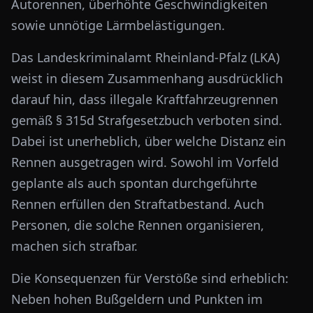
Autorennen, überhöhte Geschwindigkeiten
sowie unnötige Lärmbelästigungen.
Das Landeskriminalamt Rheinland-Pfalz (LKA)
weist in diesem Zusammenhang ausdrücklich
darauf hin, dass illegale Kraftfahrzeugrennen
gemäß § 315d Strafgesetzbuch verboten sind.
Dabei ist unerheblich, über welche Distanz ein
Rennen ausgetragen wird. Sowohl im Vorfeld
geplante als auch spontan durchgeführte
Rennen erfüllen den Straftatbestand. Auch
Personen, die solche Rennen organisieren,
machen sich strafbar.
Die Konsequenzen für Verstöße sind erheblich:
Neben hohen Bußgeldern und Punkten im