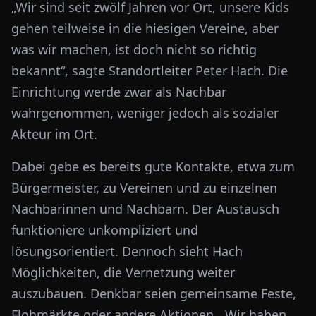
„Wir sind seit zwölf Jahren vor Ort, unsere Kids
gehen teilweise in die hiesigen Vereine, aber
was wir machen, ist doch nicht so richtig
bekannt“, sagte Standortleiter Peter Hach. Die
Einrichtung werde zwar als Nachbar
wahrgenommen, weniger jedoch als sozialer
Akteur im Ort.
Dabei gebe es bereits gute Kontakte, etwa zum
Bürgermeister, zu Vereinen und zu einzelnen
Nachbarinnen und Nachbarn. Der Austausch
funktioniere unkompliziert und
lösungsorientiert. Dennoch sieht Hach
Möglichkeiten, die Vernetzung weiter
auszubauen. Denkbar seien gemeinsame Feste,
Flohmärkte oder andere Aktionen. „Wir haben