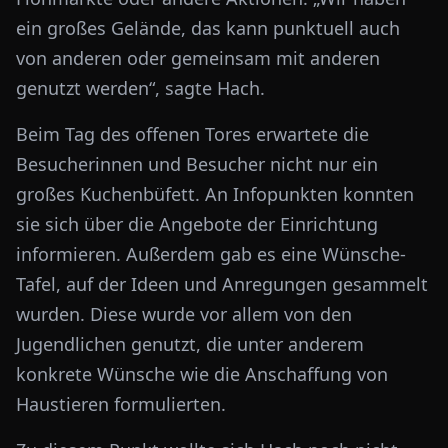
ein großes Gelände, das kann punktuell auch
von anderen oder gemeinsam mit anderen
genutzt werden“, sagte Hach.
Beim Tag des offenen Tores erwartete die
Besucherinnen und Besucher nicht nur ein
großes Kuchenbüfett. An Infopunkten konnten
sie sich über die Angebote der Einrichtung
informieren. Außerdem gab es eine Wünsche-
Tafel, auf der Ideen und Anregungen gesammelt
wurden. Diese wurde vor allem von den
Jugendlichen genutzt, die unter anderem
konkrete Wünsche wie die Anschaffung von
Haustieren formulierten.