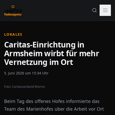
LOKALES
Caritas-Einrichtung in
Armsheim wirbt für mehr
Vernetzung im Ort
5. Juni 2026 um 15:34 Uhr
Foto:
Caritasverband Worms
Beim Tag des offenes Hofes informierte das
Team des Marienhofes über die Arbeit vor Ort