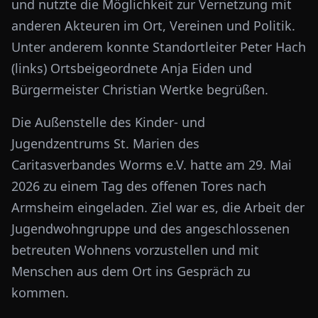
und nutzte die Möglichkeit zur Vernetzung mit
anderen Akteuren im Ort, Vereinen und Politik.
Unter anderem konnte Standortleiter Peter Hach
(links) Ortsbeigeordnete Anja Eiden und
Bürgermeister Christian Wertke begrüßen.
Die Außenstelle des Kinder- und
Jugendzentrums St. Marien des
Caritasverbandes Worms e.V. hatte am 29. Mai
2026 zu einem Tag des offenen Tores nach
Armsheim eingeladen. Ziel war es, die Arbeit der
Jugendwohngruppe und des angeschlossenen
betreuten Wohnens vorzustellen und mit
Menschen aus dem Ort ins Gespräch zu
kommen.