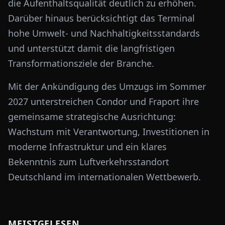
die Aufenthaltsqualität deutlich zu erhöhen.
Darüber hinaus berücksichtigt das Terminal
hohe Umwelt- und Nachhaltigkeitsstandards
und unterstützt damit die langfristigen
Transformationsziele der Branche.
Mit der Ankündigung des Umzugs im Sommer
2027 unterstreichen Condor und Fraport ihre
gemeinsame strategische Ausrichtung:
Wachstum mit Verantwortung, Investitionen in
moderne Infrastruktur und ein klares
Bekenntnis zum Luftverkehrsstandort
Deutschland im internationalen Wettbewerb.
MEISTGELESEN