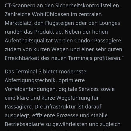
CT-Scannern an den Sicherheitskontrollstellen.
Zahlreiche Wohlfühloasen im zentralen
Marktplatz, den Flugsteigen oder den Lounges
runden das Produkt ab. Neben der hohen
Aufenthaltsqualität werden Condor-Passagiere
zudem von kurzen Wegen und einer sehr guten
Erreichbarkeit des neuen Terminals profitieren.“
Das Terminal 3 bietet modernste
Abfertigungstechnik, optimierte
Vorfeldanbindungen, digitale Services sowie
eine klare und kurze Wegeführung für
Passagiere. Die Infrastruktur ist darauf
ausgelegt, effiziente Prozesse und stabile
Betriebsabläufe zu gewährleisten und zugleich