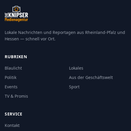
Lokale Nachrichten und Reportagen aus Rheinland-Pfalz und
Hessen — schnell vor Ort.
RUBRIKEN
Blaulicht
Lokales
Politik
Aus der Geschäftswelt
Events
Sport
TV & Promis
SERVICE
Kontakt