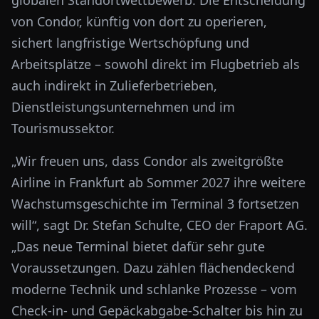
globalen Standortwettbewerb. Die Entscheidung
von Condor, künftig von dort zu operieren,
sichert langfristige Wertschöpfung und
Arbeitsplätze – sowohl direkt im Flugbetrieb als
auch indirekt in Zulieferbetrieben,
Dienstleistungsunternehmen und im
Tourismussektor.
„Wir freuen uns, dass Condor als zweitgrößte
Airline in Frankfurt ab Sommer 2027 ihre weitere
Wachstumsgeschichte im Terminal 3 fortsetzen
will“, sagt Dr. Stefan Schulte, CEO der Fraport AG.
„Das neue Terminal bietet dafür sehr gute
Voraussetzungen. Dazu zählen flächendeckend
moderne Technik und schlanke Prozesse – vom
Check-in- und Gepäckabgabe-Schalter bis hin zu