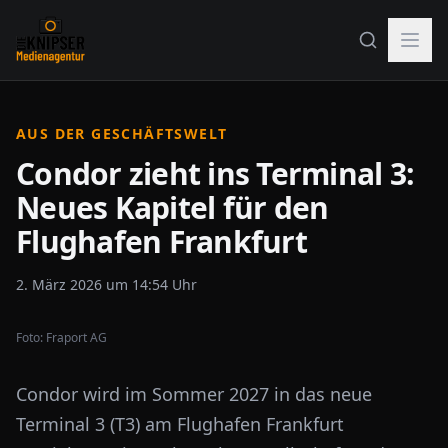
AUS DER GESCHÄFTSWELT
Condor zieht ins Terminal 3:
Neues Kapitel für den
Flughafen Frankfurt
2. März 2026 um 14:54 Uhr
Foto:
Fraport AG
Condor wird im Sommer 2027 in das neue
Terminal 3 (T3) am Flughafen Frankfurt