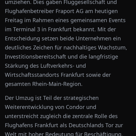
umziehen. Dies gaben Fluggesellschaft und
Flughafenbetreiber Fraport AG am heutigen
Freitag im Rahmen eines gemeinsamen Events
im Terminal 3 in Frankfurt bekannt. Mit der
Entscheidung setzen beide Unternehmen ein
deutliches Zeichen für nachhaltiges Wachstum,
Investitionsbereitschaft und die langfristige
Stärkung des Luftverkehrs- und
Wirtschaftsstandorts Frankfurt sowie der
gesamten Rhein-Main-Region.
Der Umzug ist Teil der strategischen
Weiterentwicklung von Condor und
unterstreicht zugleich die zentrale Rolle des
Flughafens Frankfurt als Deutschlands Tor zur
Welt mit hoher Bedeutung für Beschäftigung,