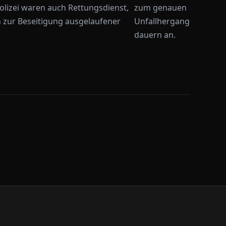
olizei waren auch Rettungsdienst,
zum genauen
 zur Beseitigung ausgelaufener
Unfallhergang
dauern an.