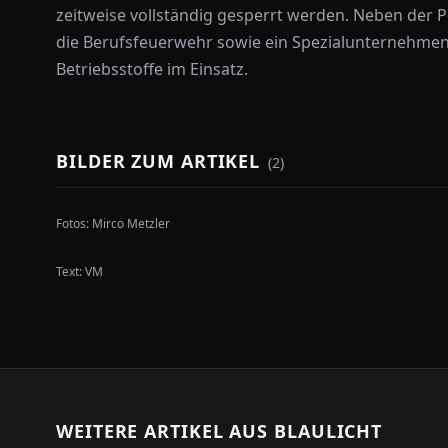
zeitweise vollständig gesperrt werden. Neben der P
die Berufsfeuerwehr sowie ein Spezialunternehmen
Betriebsstoffe im Einsatz.
BILDER ZUM ARTIKEL
(
2
)
Fotos:
Mirco Metzler
Text:
VM
WEITERE ARTIKEL AUS
BLAULICHT