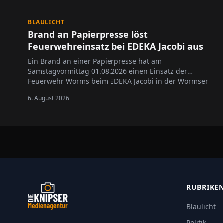
BLAULICHT
Brand an Papierpresse löst
Feuerwehreinsatz bei EDEKA Jacobi aus
Ein Brand an einer Papierpresse hat am
Samstagvormittag 01.08.2026 einen Einsatz der
Feuerwehr Worms beim EDEKA Jacobi in der Wormser
Innenstadt ausgelöst.
6. August 2026
RUBRIKE
Blaulicht
Politik