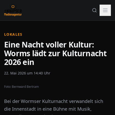
LOKALES
Eine Nacht voller Kultur:
Worms lädt zur Kulturnacht
2026 ein
22. Mai 2026 um 14:40 Uhr
Foto:
Bernward Bertram
Bei der Wormser Kulturnacht verwandelt sich
die Innenstadt in eine Bühne mit Musik,