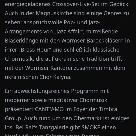
energiegeladenes Crossover-Live-Set im Gepäck.
Auch in der Magnuskirche sind einige Genres zu
sehen: anspruchsvolle Pop- und Jazz-
Arrangements von „Jazz Affair“, mitreißende
Bläserklänge mit den Wormser Barockbläsern in
ihrer „Brass Hour“ und schließlich klassische
Chormusik, die auf ukrainische Tradition trifft,
mit der Wormser Kantorei zusammen mit dem
ukrainischen Chor Kalyna.
Ein abwechslungsreiches Programm mit
moderner sowie meditativer Chormusik
präsentiert CANTIAMO im Foyer der Timbra
Group. Auch rund um den Obermarkt ist einiges
los. Bei Ralfs Tanzgalerie gibt SMOKE einen