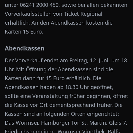
unter 06241 2000 450, sowie bei allen bekannten
Vorverkaufsstellen von Ticket Regional
erhältlich. An den Abendkassen kosten die
Karten 15 Euro.
Abendkassen
Der Vorverkauf endet am Freitag, 12. Juni, um 18
Uhr. Mit Öffnung der Abendkassen sind die
Karten dann für 15 Euro erhältlich. Die
Abendkassen haben ab 18.30 Uhr geöffnet,
sollte eine Veranstaltung früher beginnen, öffnet
die Kasse vor Ort dementsprechend früher. Die
Kassen sind an folgenden Orten eingerichtet:
Das Wormser, Hamburger Tor, St. Martin, Gleis 7,
Friedrichsgemeinde, Wormser Vinothek, Ralfs