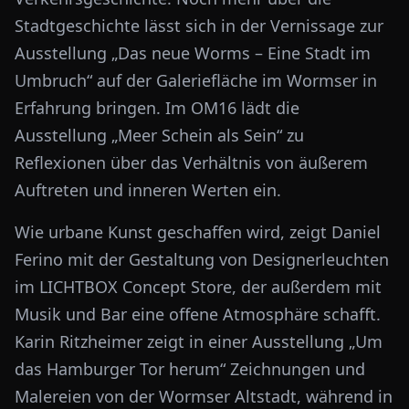
Stadtgeschichte lässt sich in der Vernissage zur
Ausstellung „Das neue Worms – Eine Stadt im
Umbruch“ auf der Galeriefläche im Wormser in
Erfahrung bringen. Im OM16 lädt die
Ausstellung „Meer Schein als Sein“ zu
Reflexionen über das Verhältnis von äußerem
Auftreten und inneren Werten ein.
Wie urbane Kunst geschaffen wird, zeigt Daniel
Ferino mit der Gestaltung von Designerleuchten
im LICHTBOX Concept Store, der außerdem mit
Musik und Bar eine offene Atmosphäre schafft.
Karin Ritzheimer zeigt in einer Ausstellung „Um
das Hamburger Tor herum“ Zeichnungen und
Malereien von der Wormser Altstadt, während in