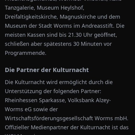
Tanzgalerie, Museum Heylshof,
Dreifaltigkeitskirche, Magnuskirche und dem
Museum der Stadt Worms im Andreasstift. Die
meisten Kassen sind bis 21.30 Uhr geöffnet,
schließen aber spätestens 30 Minuten vor
Programmende.
Die Partner der Kulturnacht
Die Kulturnacht wird ermöglicht durch die
Unterstützung der folgenden Partner:
Rheinhessen Sparkasse, Volksbank Alzey-
Worms eG sowie der
Wirtschaftsförderungsgesellschaft Worms mbH.
Offizieller Medienpartner der Kulturnacht ist das