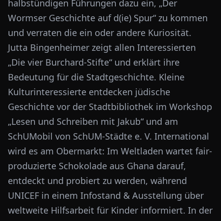
halbstündigen Führungen dazu ein, „Der
Wormser Geschichte auf d(ie) Spur“ zu kommen
und verraten die ein oder andere Kuriosität.
Jutta Bingenheimer zeigt allen Interessierten
„Die vier Burchard-Stifte“ und erklärt ihre
Bedeutung für die Stadtgeschichte. Kleine
Kulturinteressierte entdecken jüdische
Geschichte vor der Stadtbibliothek im Workshop
„Lesen und Schreiben mit Jakub“ und am
SchUMobil von SchUM-Städte e. V. International
wird es am Obermarkt: Im Weltladen wartet fair-
produzierte Schokolade aus Ghana darauf,
entdeckt und probiert zu werden, während
UNICEF in einem Infostand & Ausstellung über
weltweite Hilfsarbeit für Kinder informiert. In der