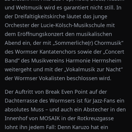
und Weltmusik wird es garantiert nicht still. In
der Dreifaltigkeitskirche läutet das junge
Orchester der Lucie-Kölsch-Musikschule mit
dem Eröffnungskonzert den musikalischen
Abend ein, der mit „Sommerliche(r) Chormusik“
des Wormser Kantatenchors sowie der „Concert
Band“ des Musikvereins Harmonie Herrnsheim
weitergeht und mit der „Vokalmusik zur Nacht“
der Wormser Vokalisten beschlossen wird.
Der Auftritt von Break Even Point auf der
Dachterrasse des Wormsers ist für Jazz-Fans ein
absolutes Muss – und auch ein Abstecher in den
Innenhof von MOSAIK in der Rotkreuzgasse
lohnt ihn jedem Fall: Denn Karuzo hat ein