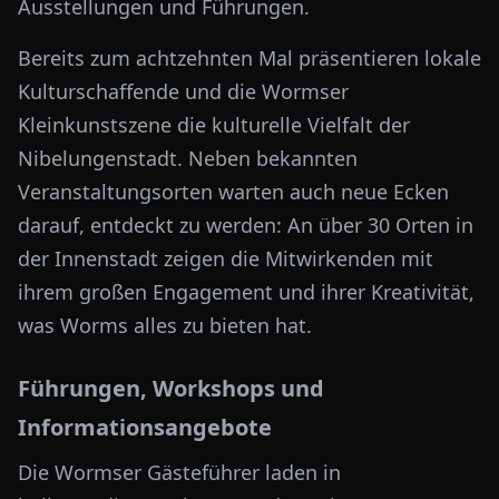
Ausstellungen und Führungen.
Bereits zum achtzehnten Mal präsentieren lokale
Kulturschaffende und die Wormser
Kleinkunstszene die kulturelle Vielfalt der
Nibelungenstadt. Neben bekannten
Veranstaltungsorten warten auch neue Ecken
darauf, entdeckt zu werden: An über 30 Orten in
der Innenstadt zeigen die Mitwirkenden mit
ihrem großen Engagement und ihrer Kreativität,
was Worms alles zu bieten hat.
Führungen, Workshops und
Informationsangebote
Die Wormser Gästeführer laden in