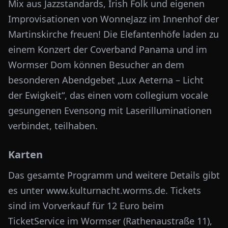
Mix aus Jazzstandards, Irish Folk und eigenen
Improvisationen von WonneJazz im Innenhof der
Martinskirche freuen! Die Elefantenhöfe laden zu
einem Konzert der Coverband Panama und im
Wormser Dom können Besucher an dem
besonderen Abendgebet „Lux Aeterna – Licht
der Ewigkeit“, das einen vom collegium vocale
gesungenen Evensong mit Laserilluminationen
verbindet, teilhaben.
Karten
Das gesamte Programm und weitere Details gibt
es unter www.kulturnacht.worms.de. Tickets
sind im Vorverkauf für 12 Euro beim
TicketService im Wormser (Rathenaustraße 11),