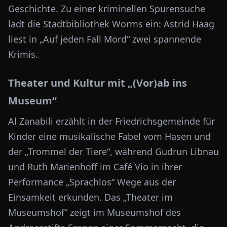
Geschichte. Zu einer kriminellen Spurensuche
lädt die Stadtbibliothek Worms ein: Astrid Haag
liest in „Auf jeden Fall Mord“ zwei spannende
Krimis.
Theater und Kultur mit „(Vor)ab ins
Museum“
Al Zanabili erzählt in der Friedrichsgemeinde für
Kinder eine musikalische Fabel vom Hasen und
der „Trommel der Tiere“, während Gudrun Libnau
und Ruth Marienhoff im Café Vio in ihrer
Performance „Sprachlos“ Wege aus der
Einsamkeit erkunden. Das „Theater im
Museumshof“ zeigt im Museumshof des