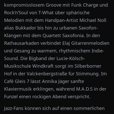
kompromisslosem Groove mit Funk Charge und
Rock’n’Soul von T-What über sphärische
Melodien mit dem Handpan-Artist Michael Noll
alias Bukkador bis hin zu urbanen Saxofon-
Klängen mit dem Quartett Saxofonia. In den
Rathausarkaden verbindet Elaj Gitarrenmelodien
und Gesang zu warmem, rhythmischem Indie-
Sound. Die Bigband der Lucie-Kölsch-
Musikschule Windkraft sorgt im Silberborner
Hof in der Valckenbergstraße für Stimmung. Im
Café Gleis 7 lässt Annika Jäger sanfte
Klaviermusik erklingen, während M.A.D.S in der
Funzel einen rockigen Abend verspricht.
Jazz-Fans können sich auf einen sommerlichen