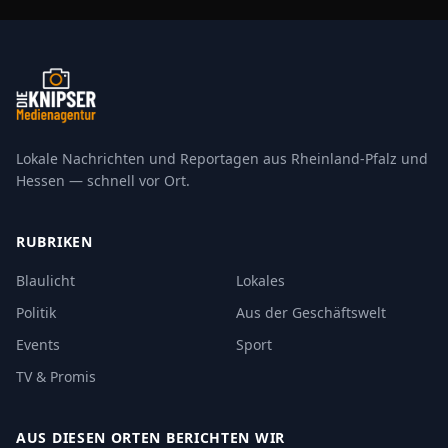
Lokale Nachrichten und Reportagen aus Rheinland-Pfalz und
Hessen — schnell vor Ort.
RUBRIKEN
Blaulicht
Lokales
Politik
Aus der Geschäftswelt
Events
Sport
TV & Promis
AUS DIESEN ORTEN BERICHTEN WIR