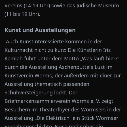
Vereins (14-19 Uhr) sowie das Jüdische Museum
(11 bis 19 Uhr).
Kunst und Ausstellungen
Auch Kunstinteressierte kommen in der
Kulturnacht nicht zu kurz: Die Künstlerin Iris
Kamlah führt unter dem Motto „Was läuft hier?“
durch die Ausstellung Aschenputtels Lust im
Kunstverein Worms, der außerdem mit einer zur
Ausstellung thematisch passenden
Schuhversteigerung lockt. Der
Briefmarkensammlerverein Worms e. V. zeigt
Besuchern im Theaterfoyer des Wormsers in der
Ausstellung „Die Elektrisch“ ein Stück Wormser
Verkehrsgeschichte. Noch mehr über die