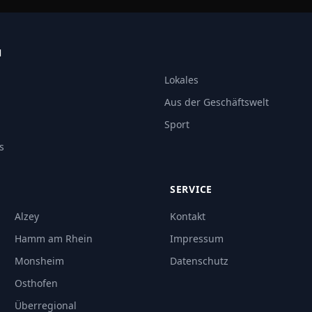
N
Lokales
Aus der Geschäftswelt
Sport
s
SERVICE
Alzey
Kontakt
Hamm am Rhein
Impressum
Monsheim
Datenschutz
Osthofen
Überregional