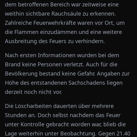
dem betroffenen Bereich war zeitweise eine
weithin sichtbare Rauchsäule zu erkennen.
Zahlreiche Feuerwehrkräfte waren vor Ort, um
die Flammen einzudämmen und eine weitere
Ausbreitung des Feuers zu verhindern.
Nach ersten Informationen wurden bei dem
Brand keine Personen verletzt. Auch für die
Bevölkerung bestand keine Gefahr. Angaben zur
Höhe des entstandenen Sachschadens liegen
derzeit noch nicht vor.
Die Löscharbeiten dauerten über mehrere
Stunden an. Doch selbst nachdem das Feuer
unter Kontrolle gebracht worden war, blieb die
Lage weiterhin unter Beobachtung. Gegen 21.40