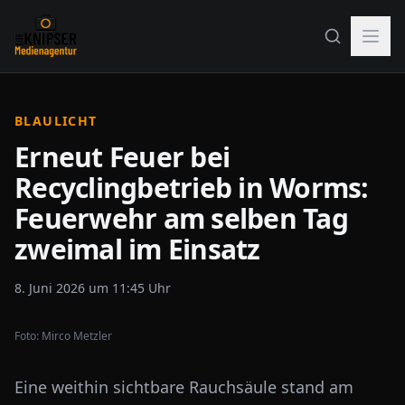
BLAULICHT
Erneut Feuer bei
Recyclingbetrieb in Worms:
Feuerwehr am selben Tag
zweimal im Einsatz
8. Juni 2026 um 11:45 Uhr
Foto: Mirco Metzler
Eine weithin sichtbare Rauchsäule stand am