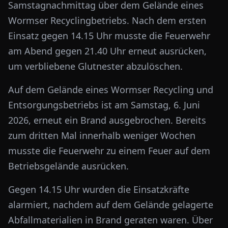
Samstagnachmittag über dem Gelände eines
Wormser Recyclingbetriebs. Nach dem ersten
Einsatz gegen 14.15 Uhr musste die Feuerwehr
am Abend gegen 21.40 Uhr erneut ausrücken,
um verbliebene Glutnester abzulöschen.
Auf dem Gelände eines Wormser Recycling und
Entsorgungsbetriebs ist am Samstag, 6. Juni
2026, erneut ein Brand ausgebrochen. Bereits
zum dritten Mal innerhalb weniger Wochen
musste die Feuerwehr zu einem Feuer auf dem
Betriebsgelände ausrücken.
Gegen 14.15 Uhr wurden die Einsatzkräfte
alarmiert, nachdem auf dem Gelände gelagerte
Abfallmaterialien in Brand geraten waren. Über