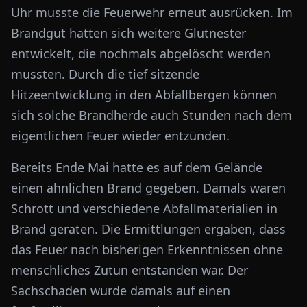
Uhr musste die Feuerwehr erneut ausrücken. Im
Brandgut hatten sich weitere Glutnester
entwickelt, die nochmals abgelöscht werden
mussten. Durch die tief sitzende
Hitzeentwicklung in den Abfallbergen können
sich solche Brandherde auch Stunden nach dem
eigentlichen Feuer wieder entzünden.
Bereits Ende Mai hatte es auf dem Gelände
einen ähnlichen Brand gegeben. Damals waren
Schrott und verschiedene Abfallmaterialien in
Brand geraten. Die Ermittlungen ergaben, dass
das Feuer nach bisherigen Erkenntnissen ohne
menschliches Zutun entstanden war. Der
Sachschaden wurde damals auf einen