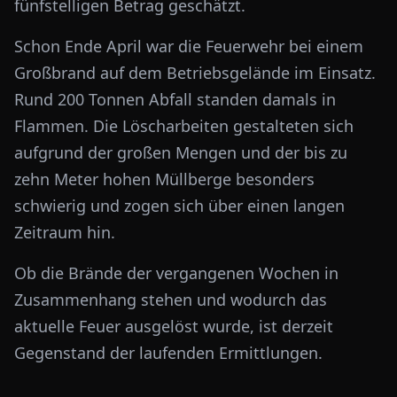
fünfstelligen Betrag geschätzt.
Schon Ende April war die Feuerwehr bei einem
Großbrand auf dem Betriebsgelände im Einsatz.
Rund 200 Tonnen Abfall standen damals in
Flammen. Die Löscharbeiten gestalteten sich
aufgrund der großen Mengen und der bis zu
zehn Meter hohen Müllberge besonders
schwierig und zogen sich über einen langen
Zeitraum hin.
Ob die Brände der vergangenen Wochen in
Zusammenhang stehen und wodurch das
aktuelle Feuer ausgelöst wurde, ist derzeit
Gegenstand der laufenden Ermittlungen.