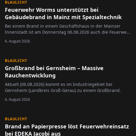
BLAULICHT
Feuerwehr Worms unterstützt bei
Gebäudebrand in Mainz mit Spezialtechnik
Bei einem Brand in einem Geschäftshaus in der Mainzer
Innenstadt ist am Donnerstag 06.08.2026 auch die Feuerwehr
Worms zum Einsatz gekommen.
6. August 2026
BLAULICHT
Großbrand bei Gernsheim – Massive
Rauchentwicklung
Aktuell (06.08.2026) kommt es im Industriegebiet bei
Gernsheim (Landkreis Groß-Gerau) zu einem Großbrand.
6. August 2026
BLAULICHT
Brand an Papierpresse löst Feuerwehreinsatz
bei EDEKA Jacobi aus