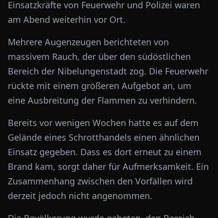
Einsatzkräfte von Feuerwehr und Polizei waren
am Abend weiterhin vor Ort.
Mehrere Augenzeugen berichteten von
massivem Rauch, der über den südöstlichen
Bereich der Nibelungenstadt zog. Die Feuerwehr
rückte mit einem größeren Aufgebot an, um
eine Ausbreitung der Flammen zu verhindern.
Bereits vor wenigen Wochen hatte es auf dem
Gelände eines Schrotthandels einen ähnlichen
Einsatz gegeben. Dass es dort erneut zu einem
Brand kam, sorgt daher für Aufmerksamkeit. Ein
Zusammenhang zwischen den Vorfällen wird
derzeit jedoch nicht angenommen.