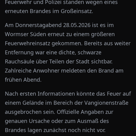
Feuerwehr und Polizei standen wegen eines
erneuten Brandes im Großeinsatz.
Am Donnerstagabend 28.05.2026 ist es im
Wormser Süden erneut zu einem größeren
Feuerwehreinsatz gekommen. Bereits aus weiter
Entfernung war eine dichte, schwarze
Rauchsäule über Teilen der Stadt sichtbar.
Zahlreiche Anwohner meldeten den Brand am
frühen Abend.
Nach ersten Informationen könnte das Feuer auf
einem Gelände im Bereich der Vangionenstraße
ausgebrochen sein. Offizielle Angaben zur
genauen Ursache oder zum Ausmaß des
Brandes lagen zunächst noch nicht vor.