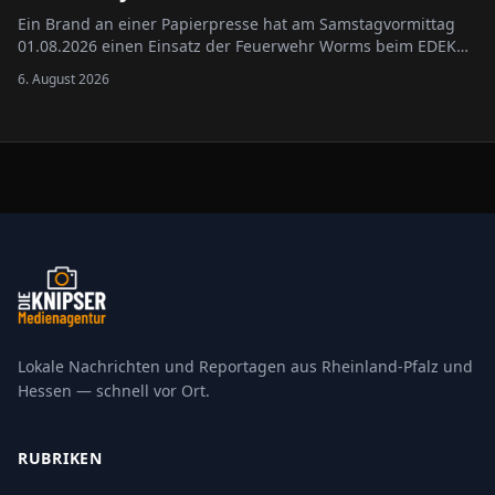
Ein Brand an einer Papierpresse hat am Samstagvormittag
01.08.2026 einen Einsatz der Feuerwehr Worms beim EDEKA
Jacobi in der Wormser Innenstadt ausgelöst.
6. August 2026
Lokale Nachrichten und Reportagen aus Rheinland-Pfalz und
Hessen — schnell vor Ort.
RUBRIKEN