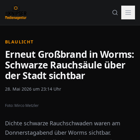
BLAULICHT
Erneut Großbrand in Worms:
Schwarze Rauchsäule über
der Stadt sichtbar
28. Mai 2026 um 23:14 Uhr
Foto:
Mirco Metzler
Dichte schwarze Rauchschwaden waren am
Donnerstagabend über Worms sichtbar.