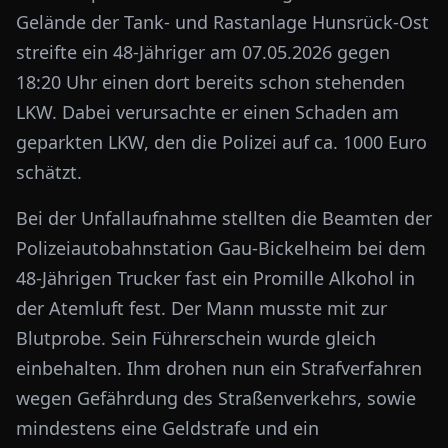
Gelände der Tank- und Rastanlage Hunsrück-Ost
streifte ein 48-Jähriger am 07.05.2026 gegen
18:20 Uhr einen dort bereits schon stehenden
LKW. Dabei verursachte er einen Schaden am
geparkten LKW, den die Polizei auf ca. 1000 Euro
schätzt.
Bei der Unfallaufnahme stellten die Beamten der
Polizeiautobahnstation Gau-Bickelheim bei dem
48-Jährigen Trucker fast ein Promille Alkohol in
der Atemluft fest. Der Mann musste mit zur
Blutprobe. Sein Führerschein wurde gleich
einbehalten. Ihm drohen nun ein Strafverfahren
wegen Gefährdung des Straßenverkehrs, sowie
mindestens eine Geldstrafe und ein