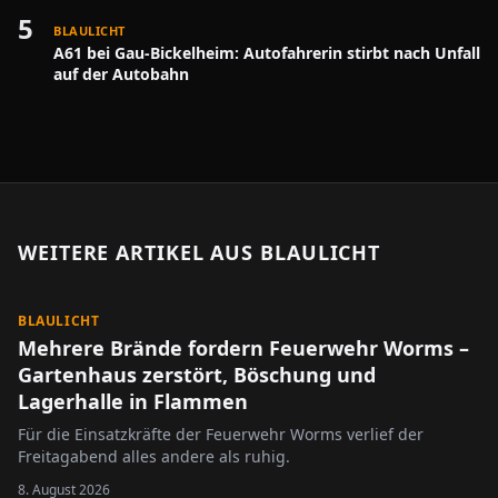
5
BLAULICHT
A61 bei Gau-Bickelheim: Autofahrerin stirbt nach Unfall
auf der Autobahn
WEITERE ARTIKEL AUS
BLAULICHT
BLAULICHT
Mehrere Brände fordern Feuerwehr Worms –
Gartenhaus zerstört, Böschung und
Lagerhalle in Flammen
Für die Einsatzkräfte der Feuerwehr Worms verlief der
Freitagabend alles andere als ruhig.
8. August 2026