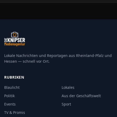
Lokale Nachrichten und Reportagen aus Rheinland-Pfalz und
Hessen — schnell vor Ort.
RUBRIKEN
Blaulicht
Lokales
Politik
Aus der Geschäftswelt
Events
Sport
TV & Promis