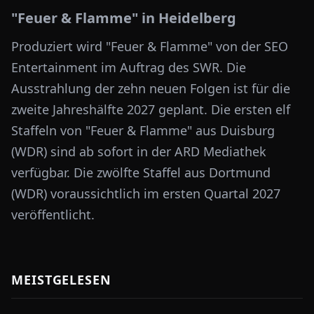
"Feuer & Flamme" in Heidelberg
Produziert wird "Feuer & Flamme" von der SEO
Entertainment im Auftrag des SWR. Die
Ausstrahlung der zehn neuen Folgen ist für die
zweite Jahreshälfte 2027 geplant. Die ersten elf
Staffeln von "Feuer & Flamme" aus Duisburg
(WDR) sind ab sofort in der ARD Mediathek
verfügbar. Die zwölfte Staffel aus Dortmund
(WDR) voraussichtlich im ersten Quartal 2027
veröffentlicht.
MEISTGELESEN