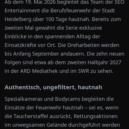
Ab dem 19. Mai 2026 begleitet das Team der SEO
Entertainment die Berufsfeuerwehr der Stadt
Heidelberg über 100 Tage hautnah. Bereits zum
zweiten Mal gewährt die Serie exklusive
Einblicke in den spannenden Alltag der
Einsatzkräfte vor Ort. Die Dreharbeiten werden
bis Anfang September andauern. Die zehn neuen
Folgen sind etwa ab dem zweiten Halbjahr 2027
in der ARD Mediathek und im SWR zu sehen.
Authentisch, ungefiltert, hautnah
Spezialkameras und Bodycams begleiten die
Einsätze der Feuerwehr hautnah – sei es, wenn
die Taucherstaffel ausrückt, Rettungsaktionen
im unwegsamen Gelände durchgeführt werden