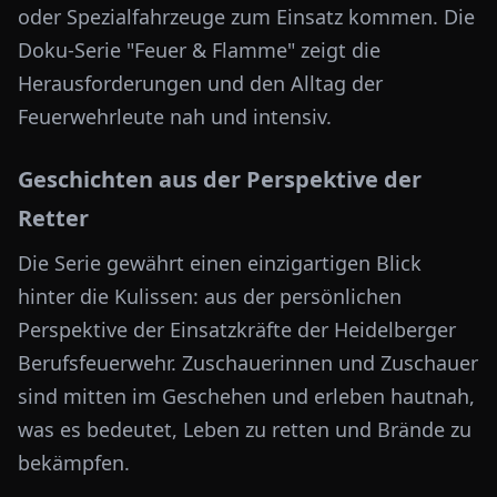
oder Spezialfahrzeuge zum Einsatz kommen. Die
Doku-Serie "Feuer & Flamme" zeigt die
Herausforderungen und den Alltag der
Feuerwehrleute nah und intensiv.
Geschichten aus der Perspektive der
Retter
Die Serie gewährt einen einzigartigen Blick
hinter die Kulissen: aus der persönlichen
Perspektive der Einsatzkräfte der Heidelberger
Berufsfeuerwehr. Zuschauerinnen und Zuschauer
sind mitten im Geschehen und erleben hautnah,
was es bedeutet, Leben zu retten und Brände zu
bekämpfen.