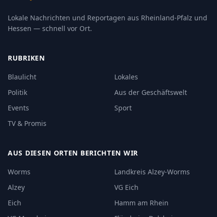
Lokale Nachrichten und Reportagen aus Rheinland-Pfalz und
Hessen — schnell vor Ort.
RUBRIKEN
Blaulicht
Lokales
Politik
Aus der Geschäftswelt
Events
Sport
TV & Promis
AUS DIESEN ORTEN BERICHTEN WIR
Worms
Landkreis Alzey-Worms
Alzey
VG Eich
Eich
Hamm am Rhein