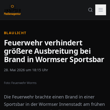
BLAULICHT
Feuerwehr verhindert
größere Ausbreitung bei
Brand in Wormser Sportsbar
28. Mai 2026 um 18:15 Uhr
Foto:
Feuerwehr Worms
Die Feuerwehr brachte einen Brand in einer
Sportsbar in der Wormser Innenstadt am frühen