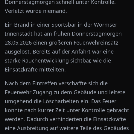
Donnerstagmorgen schnell unter Kontrolle.
Verletzt wurde niemand.
Ein Brand in einer Sportsbar in der Wormser
Innenstadt hat am frühen Donnerstagmorgen
28.05.2026 einen größeren Feuerwehreinsatz
ausgelöst. Bereits auf der Anfahrt war eine
starke Rauchentwicklung sichtbar, wie die
Einsatzkräfte mitteilten.
Nach dem Eintreffen verschaffte sich die
Feuerwehr Zugang zu dem Gebäude und leitete
umgehend die Löscharbeiten ein. Das Feuer
konnte nach kurzer Zeit unter Kontrolle gebracht
werden. Dadurch verhinderten die Einsatzkräfte
eine Ausbreitung auf weitere Teile des Gebäudes