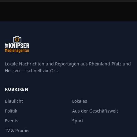
Lokale Nachrichten und Reportagen aus Rheinland-Pfalz und
Hessen — schnell vor Ort.
RUBRIKEN
Blaulicht
Lokales
Politik
Aus der Geschäftswelt
Events
Sport
TV & Promis