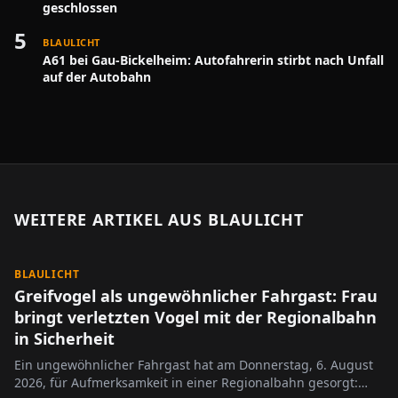
geschlossen
5
BLAULICHT
A61 bei Gau-Bickelheim: Autofahrerin stirbt nach Unfall
auf der Autobahn
WEITERE ARTIKEL AUS
BLAULICHT
BLAULICHT
Greifvogel als ungewöhnlicher Fahrgast: Frau
bringt verletzten Vogel mit der Regionalbahn
in Sicherheit
Ein ungewöhnlicher Fahrgast hat am Donnerstag, 6. August
2026, für Aufmerksamkeit in einer Regionalbahn gesorgt: