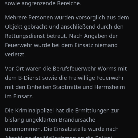
sowie angrenzende Bereiche.
Mehrere Personen wurden vorsorglich aus dem
Objekt gebracht und anschließend durch den
Rettungsdienst betreut. Nach Angaben der
Feuerwehr wurde bei dem Einsatz niemand
verletzt.
Vor Ort waren die Berufsfeuerwehr Worms mit
dem B-Dienst sowie die Freiwillige Feuerwehr
mit den Einheiten Stadtmitte und Herrnsheim
im Einsatz.
Die Kriminalpolizei hat die Ermittlungen zur
bislang ungeklärten Brandursache
übernommen. Die Einsatzstelle wurde nach