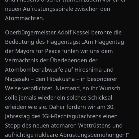
neuen Aufrüstungsspirale zwischen den
Atommächten.
Oberbürgermeister Adolf Kessel betonte die
Bedeutung des Flaggentags: „Am Flaggentag
der Mayors for Peace fühlen wir uns dem
Vermächtnis der Überlebenden der
Atombombenabwürfe auf Hiroshima und
Nagasaki – den Hibakusha – in besonderer
Weise verpflichtet. Niemand, so ihr Wunsch,
solle jemals wieder ein solches Schicksal
erleiden wie sie. Daher fordern wir am 30.
Jahrestag des IGH-Rechtsgutachtens einen
Stopp des neuen atomaren Wettrüstens und
aufrichtige nukleare Abrüstungsbemühungen!“