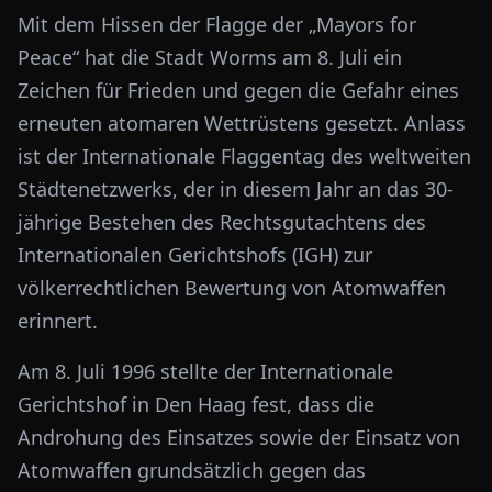
Mit dem Hissen der Flagge der „Mayors for
Peace“ hat die Stadt Worms am 8. Juli ein
Zeichen für Frieden und gegen die Gefahr eines
erneuten atomaren Wettrüstens gesetzt. Anlass
ist der Internationale Flaggentag des weltweiten
Städtenetzwerks, der in diesem Jahr an das 30-
jährige Bestehen des Rechtsgutachtens des
Internationalen Gerichtshofs (IGH) zur
völkerrechtlichen Bewertung von Atomwaffen
erinnert.
Am 8. Juli 1996 stellte der Internationale
Gerichtshof in Den Haag fest, dass die
Androhung des Einsatzes sowie der Einsatz von
Atomwaffen grundsätzlich gegen das