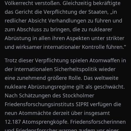
Völkerrecht verstoßen. Gleichzeitig bekräftigte
das Gericht die Verpflichtung der Staaten, „in
redlicher Absicht Verhandlungen zu führen und
zum Abschluss zu bringen, die zu nuklearer
Abrüstung in allen ihren Aspekten unter strikter
und wirksamer internationaler Kontrolle führen.“
Trotz dieser Verpflichtung spielen Atomwaffen in
der internationalen Sicherheitspolitik wieder
eine zunehmend größere Rolle. Das weltweite
nukleare Abrüstungsregime gilt als geschwächt.
Nach Schätzungen des Stockholmer
Friedensforschungsinstituts SIPRI verfügen die
neun Atommächte derzeit über insgesamt
12.187 Atomsprengköpfe. Friedensforscherinnen
und Friedensforscher warnen zudem vor einer