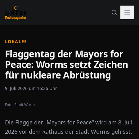
LOKALES
Flaggentag der Mayors for
Peace: Worms setzt Zeichen
für nukleare Abrüstung
9. Juli 2026 um 16:36 Uhr
Foto:
Stadt Worms
Die Flagge der „Mayors for Peace“ wird am 8. Juli
2026 vor dem Rathaus der Stadt Worms gehisst.