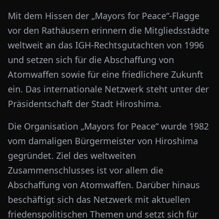
Mit dem Hissen der „Mayors for Peace“-Flagge
vor den Rathäusern erinnern die Mitgliedsstädte
weltweit an das IGH-Rechtsgutachten von 1996
und setzen sich für die Abschaffung von
Atomwaffen sowie für eine friedlichere Zukunft
ein. Das internationale Netzwerk steht unter der
Präsidentschaft der Stadt Hiroshima.
Die Organisation „Mayors for Peace“ wurde 1982
vom damaligen Bürgermeister von Hiroshima
gegründet. Ziel des weltweiten
Zusammenschlusses ist vor allem die
Abschaffung von Atomwaffen. Darüber hinaus
beschäftigt sich das Netzwerk mit aktuellen
friedenspolitischen Themen und setzt sich für