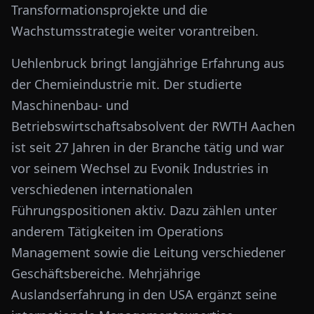
Transformationsprojekte und die
Wachstumsstrategie weiter vorantreiben.
Uehlenbruck bringt langjährige Erfahrung aus
der Chemieindustrie mit. Der studierte
Maschinenbau- und
Betriebswirtschaftsabsolvent der RWTH Aachen
ist seit 27 Jahren in der Branche tätig und war
vor seinem Wechsel zu Evonik Industries in
verschiedenen internationalen
Führungspositionen aktiv. Dazu zählen unter
anderem Tätigkeiten im Operations
Management sowie die Leitung verschiedener
Geschäftsbereiche. Mehrjährige
Auslandserfahrung in den USA ergänzt seine