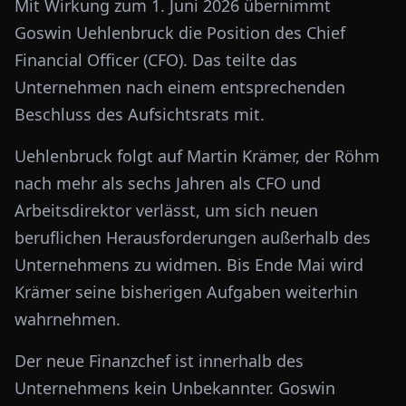
Mit Wirkung zum 1. Juni 2026 übernimmt
Goswin Uehlenbruck die Position des Chief
Financial Officer (CFO). Das teilte das
Unternehmen nach einem entsprechenden
Beschluss des Aufsichtsrats mit.
Uehlenbruck folgt auf Martin Krämer, der Röhm
nach mehr als sechs Jahren als CFO und
Arbeitsdirektor verlässt, um sich neuen
beruflichen Herausforderungen außerhalb des
Unternehmens zu widmen. Bis Ende Mai wird
Krämer seine bisherigen Aufgaben weiterhin
wahrnehmen.
Der neue Finanzchef ist innerhalb des
Unternehmens kein Unbekannter. Goswin