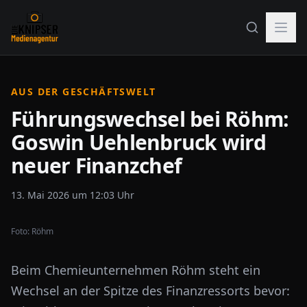
AUS DER GESCHÄFTSWELT
Führungswechsel bei Röhm:
Goswin Uehlenbruck wird
neuer Finanzchef
13. Mai 2026 um 12:03 Uhr
Foto:
Röhm
Beim Chemieunternehmen Röhm steht ein
Wechsel an der Spitze des Finanzressorts bevor: