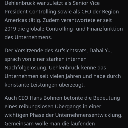
Uehlenbruck war zuletzt als Senior Vice
President Controlling sowie als CFO der Region
Americas tätig. Zudem verantwortete er seit
2019 die globale Controlling- und Finanzfunktion
des Unternehmens.
Der Vorsitzende des Aufsichtsrats,
Dahai Yu
,
sprach von einer starken internen
Nachfolgelösung. Uehlenbruck kenne das
Unternehmen seit vielen Jahren und habe durch
konstante Leistungen überzeugt.
Auch CEO
Hans Bohnen
betonte die Bedeutung
eines reibungslosen Übergangs in einer
wichtigen Phase der Unternehmensentwicklung.
Gemeinsam wolle man die laufenden