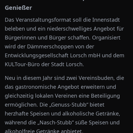
Genießer
Das Veranstaltungsformat soll die Innenstadt
beleben und ein niederschwelliges Angebot für
Bürgerinnen und Bürger schaffen. Organisiert
wird der Dämmerschoppen von der
Entwicklungsgesellschaft Lorsch mbH und dem
KULTour-Büro der Stadt Lorsch.
Neu in diesem Jahr sind zwei Vereinsbuden, die
das gastronomische Angebot erweitern und
gleichzeitig lokalen Vereinen eine Beteiligung
ermöglichen. Die „Genuss-Stubb“ bietet
herzhafte Speisen und alkoholische Getränke,
während die „Nasch-Stubb“ süße Speisen und
alkoholfreie Getränke anbietet.