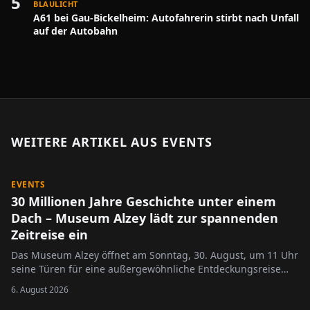
5
BLAULICHT
A61 bei Gau-Bickelheim: Autofahrerin stirbt nach Unfall
auf der Autobahn
WEITERE ARTIKEL AUS
EVENTS
EVENTS
30 Millionen Jahre Geschichte unter einem
Dach – Museum Alzey lädt zur spannenden
Zeitreise ein
Das Museum Alzey öffnet am Sonntag, 30. August, um 11 Uhr
seine Türen für eine außergewöhnliche Entdeckungsreise
durch die Erd- und Regionalgeschichte.
6. August 2026