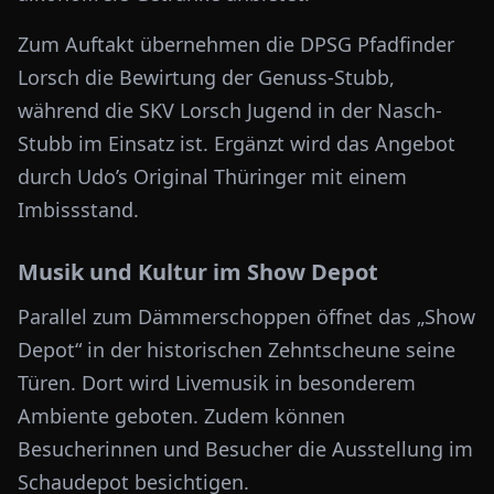
Zum Auftakt übernehmen die DPSG Pfadfinder
Lorsch die Bewirtung der Genuss-Stubb,
während die SKV Lorsch Jugend in der Nasch-
Stubb im Einsatz ist. Ergänzt wird das Angebot
durch Udo’s Original Thüringer mit einem
Imbissstand.
Musik und Kultur im Show Depot
Parallel zum Dämmerschoppen öffnet das „Show
Depot“ in der historischen Zehntscheune seine
Türen. Dort wird Livemusik in besonderem
Ambiente geboten. Zudem können
Besucherinnen und Besucher die Ausstellung im
Schaudepot besichtigen.