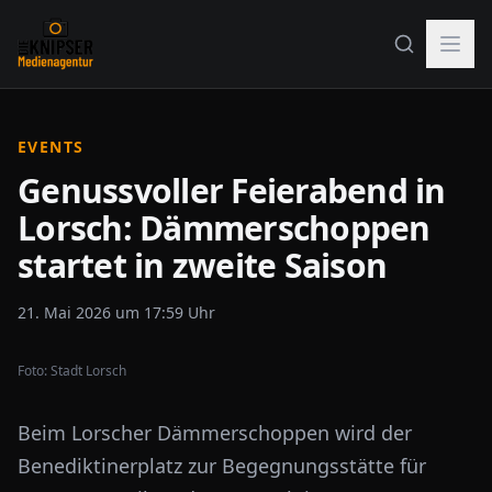
EVENTS
Genussvoller Feierabend in
Lorsch: Dämmerschoppen
startet in zweite Saison
21. Mai 2026 um 17:59 Uhr
Foto:
Stadt Lorsch
Beim Lorscher Dämmerschoppen wird der
Benediktinerplatz zur Begegnungsstätte für