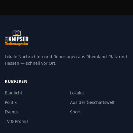
Lokale Nachrichten und Reportagen aus Rheinland-Pfalz und
Hessen — schnell vor Ort.
RUBRIKEN
Blaulicht
Lokales
Politik
Aus der Geschäftswelt
Events
Sport
TV & Promis