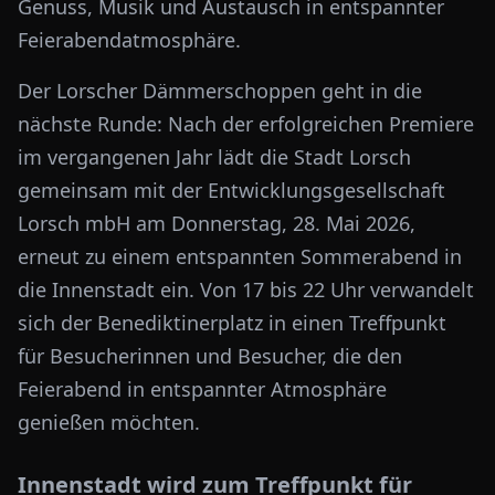
Genuss, Musik und Austausch in entspannter
Feierabendatmosphäre.
Der Lorscher Dämmerschoppen geht in die
nächste Runde: Nach der erfolgreichen Premiere
im vergangenen Jahr lädt die Stadt
Lorsch
gemeinsam mit der Entwicklungsgesellschaft
Lorsch mbH am Donnerstag, 28. Mai 2026,
erneut zu einem entspannten Sommerabend in
die Innenstadt ein. Von 17 bis 22 Uhr verwandelt
sich der Benediktinerplatz in einen Treffpunkt
für Besucherinnen und Besucher, die den
Feierabend in entspannter Atmosphäre
genießen möchten.
Innenstadt wird zum Treffpunkt für