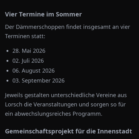
Vier Termine im Sommer
Der Dämmerschoppen findet insgesamt an vier
Terminen statt:
28. Mai 2026
02. Juli 2026
06. August 2026
03. September 2026
Jeweils gestalten unterschiedliche Vereine aus
Lorsch die Veranstaltungen und sorgen so für
ein abwechslungsreiches Programm.
Gemeinschaftsprojekt für die Innenstadt