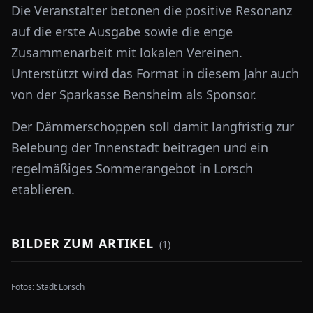
Die Veranstalter betonen die positive Resonanz
auf die erste Ausgabe sowie die enge
Zusammenarbeit mit lokalen Vereinen.
Unterstützt wird das Format in diesem Jahr auch
von der Sparkasse Bensheim als Sponsor.
Der Dämmerschoppen soll damit langfristig zur
Belebung der Innenstadt beitragen und ein
regelmäßiges Sommerangebot in Lorsch
etablieren.
BILDER ZUM ARTIKEL
(
1
)
Fotos:
Stadt Lorsch