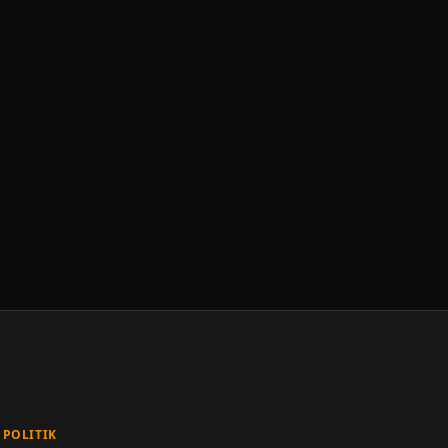
POLITIK