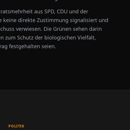
tratsmehrheit aus SPD, CDU und der
e keine direkte Zustimmung signalisiert und
schuss verwiesen. Die Grünen sehen darin
zum Schutz der biologischen Vielfalt,
rag festgehalten seien.
POLITIK