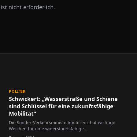
ist nicht erforderlich.
POLITIK
Schwickert: „Wasserstraße und Schiene
sind Schlüssel für eine zukunftsfähige
Mobilität“
Die Sonder-Verkehrsministerkonferenz hat wichtige
Weichen für eine widerstandsfähige
Verkehrsinfrastruktur gestellt.