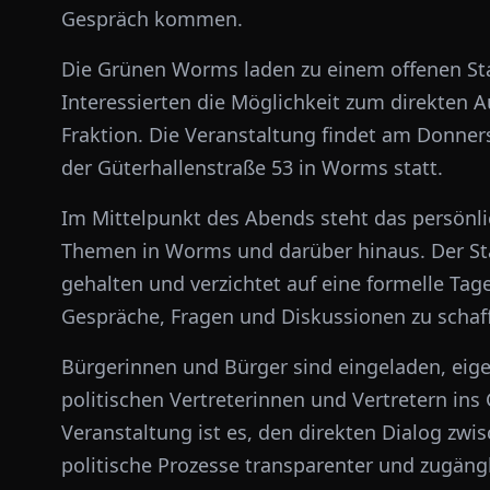
Gespräch kommen.
Die Grünen Worms laden zu einem offenen St
Interessierten die Möglichkeit zum direkten 
Fraktion. Die Veranstaltung findet am Donnerst
der Güterhallenstraße 53 in Worms statt.
Im Mittelpunkt des Abends steht das persönli
Themen in Worms und darüber hinaus. Der St
gehalten und verzichtet auf eine formelle T
Gespräche, Fragen und Diskussionen zu schaf
Bürgerinnen und Bürger sind eingeladen, eig
politischen Vertreterinnen und Vertretern in
Veranstaltung ist es, den direkten Dialog zwi
politische Prozesse transparenter und zugängl