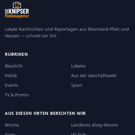
Lokale Nachrichten und Reportagen aus Rheinland-Pfalz und
Hessen — schnell vor Ort.
RUBRIKEN
Blaulicht
Lokales
Politik
Aus der Geschäftswelt
Events
Sport
TV & Promis
AUS DIESEN ORTEN BERICHTEN WIR
Worms
Landkreis Alzey-Worms
Alzey
VG Eich