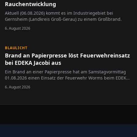
Rauchentwicklung
Aktuell (06.08.2026) kommt es im Industriegebiet bei
Gernsheim (Landkreis Groß-Gerau) zu einem Großbrand.
6. August 2026
BLAULICHT
Brand an Papierpresse löst Feuerwehreinsatz
bei EDEKA Jacobi aus
Ein Brand an einer Papierpresse hat am Samstagvormittag
01.08.2026 einen Einsatz der Feuerwehr Worms beim EDEKA
Jacobi in der Wormser Innenstadt ausgelöst.
6. August 2026