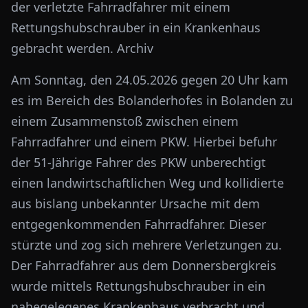
der verletzte Fahrradfahrer mit einem
Rettungshubschrauber in ein Krankenhaus
gebracht werden. Archiv
Am Sonntag, den 24.05.2026 gegen 20 Uhr kam
es im Bereich des Bolanderhofes in Bolanden zu
einem Zusammenstoß zwischen einem
Fahrradfahrer und einem PKW. Hierbei befuhr
der 51-Jährige Fahrer des PKW unberechtigt
einen landwirtschaftlichen Weg und kollidierte
aus bislang unbekannter Ursache mit dem
entgegenkommenden Fahrradfahrer. Dieser
stürzte und zog sich mehrere Verletzungen zu.
Der Fahrradfahrer aus dem Donnersbergkreis
wurde mittels Rettungshubschrauber in ein
nahegelegenes Krankenhaus verbracht und