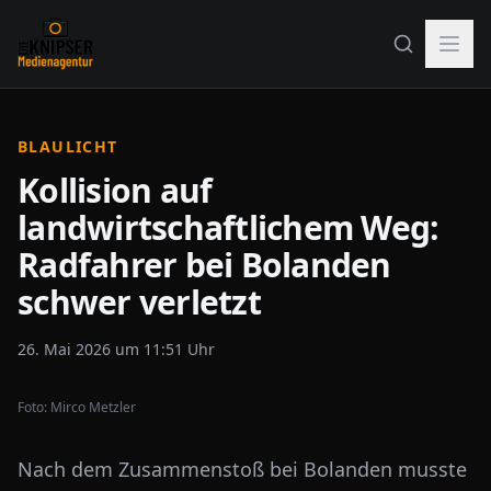
BLAULICHT
Kollision auf
landwirtschaftlichem Weg:
Radfahrer bei Bolanden
schwer verletzt
26. Mai 2026 um 11:51 Uhr
Foto:
Mirco Metzler
Nach dem Zusammenstoß bei Bolanden musste