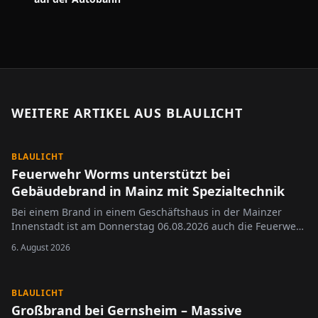
WEITERE ARTIKEL AUS
BLAULICHT
BLAULICHT
Feuerwehr Worms unterstützt bei
Gebäudebrand in Mainz mit Spezialtechnik
Bei einem Brand in einem Geschäftshaus in der Mainzer
Innenstadt ist am Donnerstag 06.08.2026 auch die Feuerwehr
Worms zum Einsatz gekommen.
6. August 2026
BLAULICHT
Großbrand bei Gernsheim – Massive