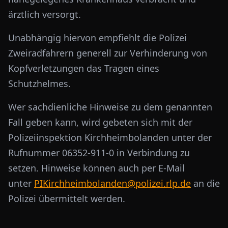
ärztlich versorgt.
Unabhängig hiervon empfiehlt die Polizei
Zweiradfahrern generell zur Verhinderung von
Kopfverletzungen das Tragen eines
Schutzhelmes.
Wer sachdienliche Hinweise zu dem genannten
Fall geben kann, wird gebeten sich mit der
Polizeiinspektion Kirchheimbolanden unter der
Rufnummer 06352-911-0 in Verbindung zu
setzen. Hinweise können auch per E-Mail
unter
PIKirchheimbolanden@polizei.rlp.de
an die
Polizei übermittelt werden.