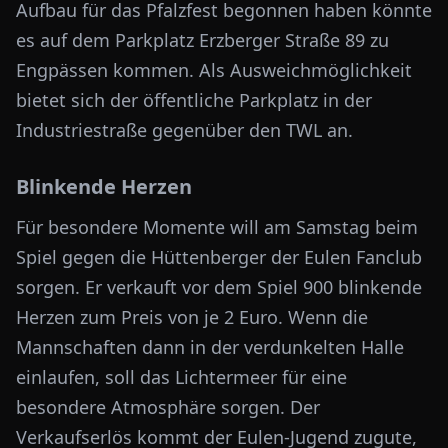
Aufbau für das Pfalzfest begonnen haben könnte
es auf dem Parkplatz Erzberger Straße 89 zu
Engpässen kommen. Als Ausweichmöglichkeit
bietet sich der öffentliche Parkplatz in der
Industriestraße gegenüber den TWL an.
Blinkende Herzen
Für besondere Momente will am Samstag beim
Spiel gegen die Hüttenberger der Eulen Fanclub
sorgen. Er verkauft vor dem Spiel 900 blinkende
Herzen zum Preis von je 2 Euro. Wenn die
Mannschaften dann in der verdunkelten Halle
einlaufen, soll das Lichtermeer für eine
besondere Atmosphäre sorgen. Der
Verkaufserlös kommt der Eulen-Jugend zugute,