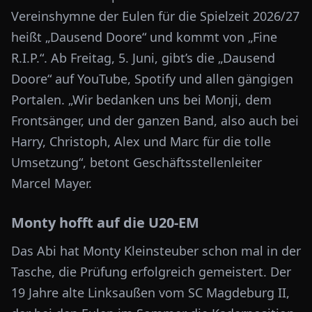
Vereinshymne der Eulen für die Spielzeit 2026/27
heißt „Dausend Doore“ und kommt von „Fine
R.I.P.“. Ab Freitag, 5. Juni, gibt’s die „Dausend
Doore“ auf YouTube, Spotify und allen gängigen
Portalen. „Wir bedanken uns bei Monji, dem
Frontsänger, und der ganzen Band, also auch bei
Harry, Christoph, Alex und Marc für die tolle
Umsetzung“, betont Geschäftsstellenleiter
Marcel Mayer.
Monty hofft auf die U20-EM
Das Abi hat Monty Kleinsteuber schon mal in der
Tasche, die Prüfung erfolgreich gemeistert. Der
19 Jahre alte Linksaußen vom SC Magdeburg II,