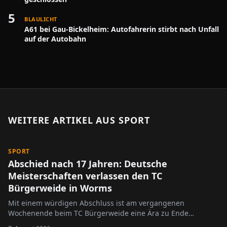
5
BLAULICHT
A61 bei Gau-Bickelheim: Autofahrerin stirbt nach Unfall
auf der Autobahn
WEITERE ARTIKEL AUS
SPORT
SPORT
Abschied nach 17 Jahren: Deutsche
Meisterschaften verlassen den TC
Bürgerweide in Worms
Mit einem würdigen Abschluss ist am vergangenen
Wochenende beim TC Bürgerweide eine Ära zu Ende
gegangen.