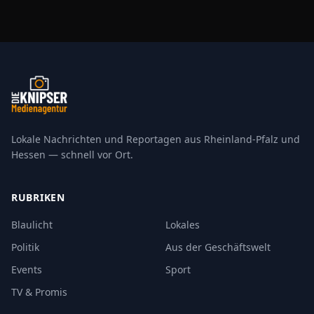
Lokale Nachrichten und Reportagen aus Rheinland-Pfalz und
Hessen — schnell vor Ort.
RUBRIKEN
Blaulicht
Lokales
Politik
Aus der Geschäftswelt
Events
Sport
TV & Promis