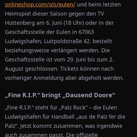
onlineshop.com/ols/eulen/
und beim letzten
Heimspiel dieser Saison gegen den TV
Hüttenberg am 6. Juni (18 Uhr) oder in der
Geschäftsstelle der Eulen in 67063
Ludwigshafen, Luitpoldstraße 42, bestellt
beziehungsweise verlängert werden. Die
Geschäftsstelle ist vom 29. Juni bis zum 2.
August geschlossen. Tickets können nach
vorheriger Anmeldung aber abgeholt werden.
„Fine R.I.P.“ bringt „Dausend Doore“
„Fine R.I.P.“ steht für „Palz Rock“ – die Eulen
Ludwigshafen für Handball „aus de Palz fer die
Palz“. Jetzt kommt zusammen, was irgendwie
auch zusammen passt. Die offizielle