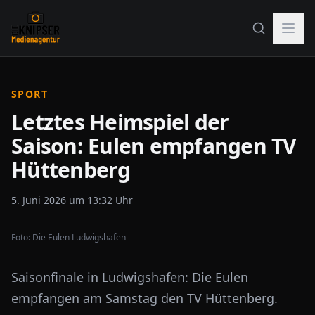
SPORT
Letztes Heimspiel der
Saison: Eulen empfangen TV
Hüttenberg
5. Juni 2026 um 13:32 Uhr
Foto:
Die Eulen Ludwigshafen
Saisonfinale in Ludwigshafen: Die Eulen
empfangen am Samstag den TV Hüttenberg.