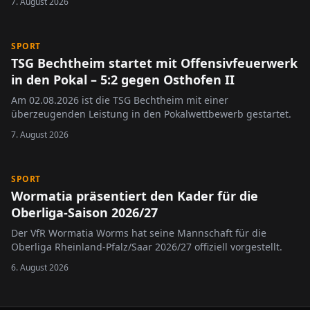
7. August 2026
SPORT
TSG Bechtheim startet mit Offensivfeuerwerk
in den Pokal – 5:2 gegen Osthofen II
Am 02.08.2026 ist die TSG Bechtheim mit einer
überzeugenden Leistung in den Pokalwettbewerb gestartet.
7. August 2026
SPORT
Wormatia präsentiert den Kader für die
Oberliga-Saison 2026/27
Der VfR Wormatia Worms hat seine Mannschaft für die
Oberliga Rheinland-Pfalz/Saar 2026/27 offiziell vorgestellt.
6. August 2026