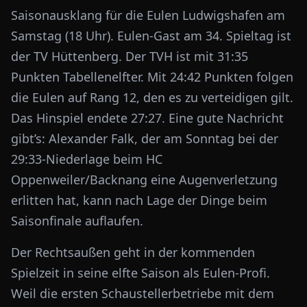
Saisonausklang für die Eulen Ludwigshafen am
Samstag (18 Uhr). Eulen-Gast am 34. Spieltag ist
der TV Hüttenberg. Der TVH ist mit 31:35
Punkten Tabellenelfter. Mit 24:42 Punkten folgen
die Eulen auf Rang 12, den es zu verteidigen gilt.
Das Hinspiel endete 27:27. Eine gute Nachricht
gibt’s: Alexander Falk, der am Sonntag bei der
29:33-Niederlage beim HC
Oppenweiler/Backnang eine Augenverletzung
erlitten hat, kann nach Lage der Dinge beim
Saisonfinale auflaufen.
Der Rechtsaußen geht in der kommenden
Spielzeit in seine elfte Saison als Eulen-Profi.
Weil die ersten Schaustellerbetriebe mit dem