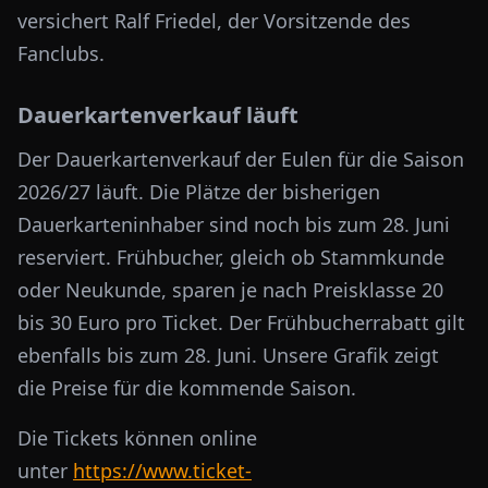
versichert Ralf Friedel, der Vorsitzende des
Fanclubs.
Dauerkartenverkauf läuft
Der Dauerkartenverkauf der Eulen für die Saison
2026/27 läuft. Die Plätze der bisherigen
Dauerkarteninhaber sind noch bis zum 28. Juni
reserviert. Frühbucher, gleich ob Stammkunde
oder Neukunde, sparen je nach Preisklasse 20
bis 30 Euro pro Ticket. Der Frühbucherrabatt gilt
ebenfalls bis zum 28. Juni. Unsere Grafik zeigt
die Preise für die kommende Saison.
Die Tickets können online
unter
https://www.ticket-