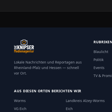
RUBRIKE
Blaulicht
Politik
Lokale Nachrichten und Reportagen aus
Rheinland-Pfalz und Hessen — schnell
Events
vor Ort.
TV & Promi
AUS DIESEN ORTEN BERICHTEN WIR
Worms
Landkreis Alzey-Worms
VG Eich
Eich