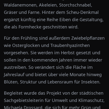
Waldanemonen, Akeleien, Storchschnabel,
Gräser und Farne. Hinter dem Scheu-Denkmal
ergänzt künftig eine Reihe Eiben die Gestaltung,
die als Formhecke geschnitten wird.
Für den Frühling sind außerdem Zwiebelpflanzen
wie Osterglocken und Traubenhyazinthen
vorgesehen. Sie werden im Herbst gesetzt und
sollen in den kommenden Jahren immer wieder
austreiben. So verändert sich die Fläche im
Jahreslauf und bietet über viele Monate hinweg
Blüten, Struktur und Lebensraum für Insekten.
Begleitet wurde das Projekt von der städtischen
Sachgebietsleiterin für Umwelt und Klimaschutz,
Michaela Drossard, die sich für mehr Grün und