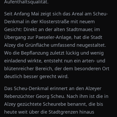
Aufenthaltsqualität.
Seit Anfang Mai zeigt sich das Areal am Scheu-
Denkmal in der Klosterstraße mit neuem
Gesicht: Direkt an der alten Stadtmauer, im
Übergang zur Paeseler-Anlage, hat die Stadt
Alzey die Grünfläche umfassend neugestaltet.
Wo die Bepflanzung zuletzt lückig und wenig
einladend wirkte, entsteht nun ein arten- und
blütenreicher Bereich, der dem besonderen Ort
deutlich besser gerecht wird.
Das Scheu-Denkmal erinnert an den Alzeyer
Rebenzüchter Georg Scheu. Nach ihm ist die in
Alzey gezüchtete Scheurebe benannt, die bis
heute weit über die Stadtgrenzen hinaus