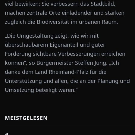
viel bewirken: Sie verbessern das Stadtbild,
machen zentrale Orte einladender und stärken
zugleich die Biodiversität im urbanen Raum.
„Die Umgestaltung zeigt, wie wir mit
überschaubarem Eigenanteil und guter
Förderung sichtbare Verbesserungen erreichen
können“, so Bürgermeister Steffen Jung. „Ich
danke dem Land Rheinland-Pfalz für die
Unterstützung und allen, die an der Planung und
Umsetzung beteiligt waren.“
MEISTGELESEN