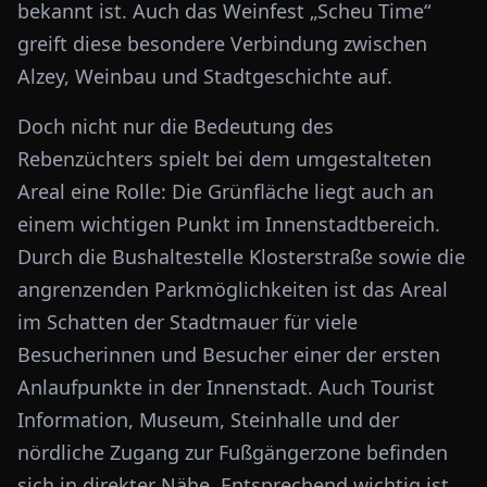
bekannt ist. Auch das Weinfest „Scheu Time“
greift diese besondere Verbindung zwischen
Alzey, Weinbau und Stadtgeschichte auf.
Doch nicht nur die Bedeutung des
Rebenzüchters spielt bei dem umgestalteten
Areal eine Rolle: Die Grünfläche liegt auch an
einem wichtigen Punkt im Innenstadtbereich.
Durch die Bushaltestelle Klosterstraße sowie die
angrenzenden Parkmöglichkeiten ist das Areal
im Schatten der Stadtmauer für viele
Besucherinnen und Besucher einer der ersten
Anlaufpunkte in der Innenstadt. Auch Tourist
Information, Museum, Steinhalle und der
nördliche Zugang zur Fußgängerzone befinden
sich in direkter Nähe. Entsprechend wichtig ist