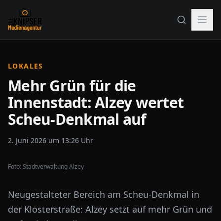
LOKALES
Mehr Grün für die
Innenstadt: Alzey wertet
Scheu-Denkmal auf
2. Juni 2026 um 13:26 Uhr
Foto:
Stadtverwaltung Alzey
Neugestalteter Bereich am Scheu-Denkmal in
der Klosterstraße: Alzey setzt auf mehr Grün und