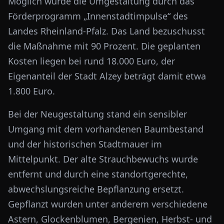
Möglich wurde die Umgestaltung durch das
Förderprogramm „Innenstadtimpulse“ des
Landes Rheinland-Pfalz. Das Land bezuschusst
die Maßnahme mit 90 Prozent. Die geplanten
Kosten liegen bei rund 18.000 Euro, der
Eigenanteil der Stadt Alzey beträgt damit etwa
1.800 Euro.
Bei der Neugestaltung stand ein sensibler
Umgang mit dem vorhandenen Baumbestand
und der historischen Stadtmauer im
Mittelpunkt. Der alte Strauchbewuchs wurde
entfernt und durch eine standortgerechte,
abwechslungsreiche Bepflanzung ersetzt.
Gepflanzt wurden unter anderem verschiedene
Astern, Glockenblumen, Bergenien, Herbst- und