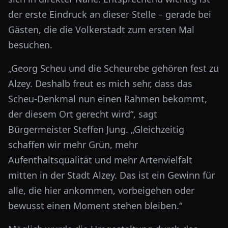
der erste Eindruck an dieser Stelle – gerade bei
Gästen, die die Volkerstadt zum ersten Mal
besuchen.
„Georg Scheu und die Scheurebe gehören fest zu
Alzey. Deshalb freut es mich sehr, dass das
Scheu-Denkmal nun einen Rahmen bekommt,
der diesem Ort gerecht wird“, sagt
Bürgermeister Steffen Jung. „Gleichzeitig
schaffen wir mehr Grün, mehr
Aufenthaltsqualität und mehr Artenvielfalt
mitten in der Stadt Alzey. Das ist ein Gewinn für
alle, die hier ankommen, vorbeigehen oder
bewusst einen Moment stehen bleiben.“