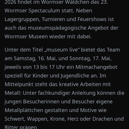
2026 findet im Wormser Wäldchen das 23.
Wormser Spectaculum statt. Neben
Lagergruppen, Turnieren und Feuershows ist
auch das museumspädagogische Angebot der
Wormser Museen wieder mit dabei.
Unter dem Titel „museum live“ bietet das Team
am Samstag, 16. Mai, und Sonntag, 17. Mai,
jeweils von 13 bis 17 Uhr ein Mitmachangebot
speziell für Kinder und Jugendliche an. Im
Mittelpunkt steht das kreative Arbeiten mit
Metall: Unter fachkundiger Anleitung können die
jungen Besucherinnen und Besucher eigene
Metallplättchen gestalten und Motive wie
Schwert, Wappen, Krone, Herz oder Drachen und
Ritter prägen.