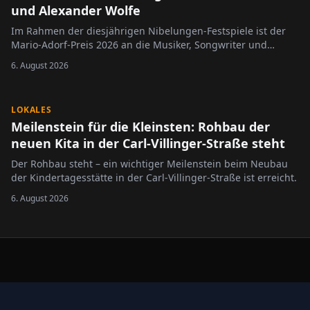
und Alexander Wolfe
Im Rahmen der diesjährigen Nibelungen-Festspiele ist der
Mario-Adorf-Preis 2026 an die Musiker, Songwriter und
Komponisten Alice Merton und Alexander Wolfe verliehen
6. August 2026
worden.
LOKALES
Meilenstein für die Kleinsten: Rohbau der
neuen Kita in der Carl-Villinger-Straße steht
Der Rohbau steht – ein wichtiger Meilenstein beim Neubau
der Kindertagesstätte in der Carl-Villinger-Straße ist erreicht.
6. August 2026