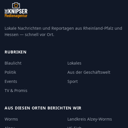
Lokale Nachrichten und Reportagen aus Rheinland-Pfalz und
Hessen — schnell vor Ort.
RUBRIKEN
Blaulicht
Lokales
Politik
Aus der Geschäftswelt
Events
Sport
TV & Promis
AUS DIESEN ORTEN BERICHTEN WIR
Worms
Landkreis Alzey-Worms