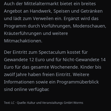
Auch der Mittelaltermarkt bietet ein breites
Angebot an Handwerk, Speisen und Getränken
und lädt zum Verweilen ein. Ergänzt wird das
Programm durch Vorführungen, Modenschauen,
Kräuterführungen und weitere
Mitmachaktionen.
Der Eintritt zum Spectaculum kostet für
Gewandete 12 Euro und für Nicht-Gewandete 14
Euro für das gesamte Wochenende. Kinder bis
zwölf Jahre haben freien Eintritt. Weitere
Informationen sowie ein Programmüberblick
sind online verfügbar.
Text:
LC
·
Quelle:
Kultur und Veranstaltungs GmbH Worms