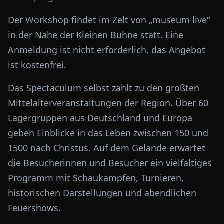
Der Workshop findet im Zelt von „museum live“
in der Nähe der Kleinen Bühne statt. Eine
Anmeldung ist nicht erforderlich, das Angebot
ist kostenfrei.
Das Spectaculum selbst zählt zu den größten
Mittelalterveranstaltungen der Region. Über 60
Lagergruppen aus Deutschland und Europa
geben Einblicke in das Leben zwischen 150 und
1500 nach Christus. Auf dem Gelände erwartet
die Besucherinnen und Besucher ein vielfältiges
Programm mit Schaukämpfen, Turnieren,
historischen Darstellungen und abendlichen
Feuershows.