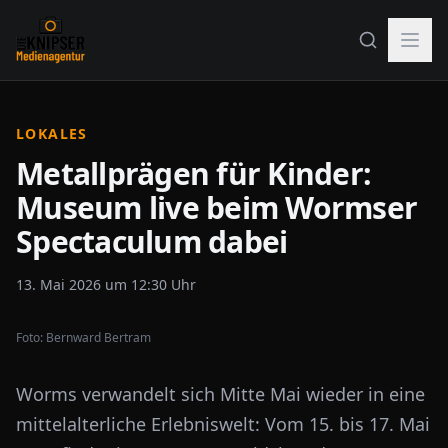
LOKALES
Metallprägen für Kinder:
Museum live beim Wormser
Spectaculum dabei
13. Mai 2026 um 12:30 Uhr
Foto:
Bernward Bertram
Worms verwandelt sich Mitte Mai wieder in eine
mittelalterliche Erlebniswelt: Vom 15. bis 17. Mai