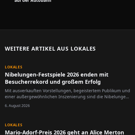
auf der Autobahn
WEITERE ARTIKEL AUS
LOKALES
LOKALES
Nibelungen-Festspiele 2026 enden mit
Besucherrekord und großem Erfolg
Mit ausverkauften Vorstellungen, begeistertem Publikum und
einer außergewöhnlichen Inszenierung sind die Nibelungen-
Festspiele 2026 erfolgreich zu Ende gegangen.
6. August 2026
LOKALES
Mario-Adorf-Preis 2026 geht an Alice Merton