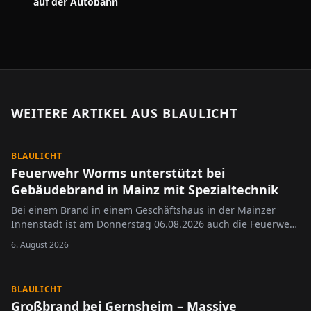
auf der Autobahn
WEITERE ARTIKEL AUS
BLAULICHT
BLAULICHT
Feuerwehr Worms unterstützt bei
Gebäudebrand in Mainz mit Spezialtechnik
Bei einem Brand in einem Geschäftshaus in der Mainzer
Innenstadt ist am Donnerstag 06.08.2026 auch die Feuerwehr
Worms zum Einsatz gekommen.
6. August 2026
BLAULICHT
Großbrand bei Gernsheim – Massive