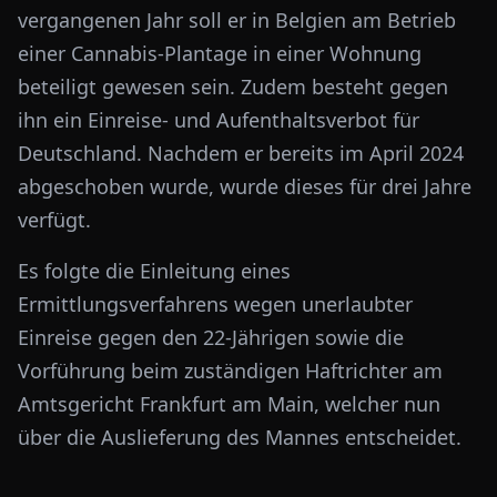
vergangenen Jahr soll er in Belgien am Betrieb
einer Cannabis-Plantage in einer Wohnung
beteiligt gewesen sein. Zudem besteht gegen
ihn ein Einreise- und Aufenthaltsverbot für
Deutschland. Nachdem er bereits im April 2024
abgeschoben wurde, wurde dieses für drei Jahre
verfügt.
Es folgte die Einleitung eines
Ermittlungsverfahrens wegen unerlaubter
Einreise gegen den 22-Jährigen sowie die
Vorführung beim zuständigen Haftrichter am
Amtsgericht Frankfurt am Main, welcher nun
über die Auslieferung des Mannes entscheidet.