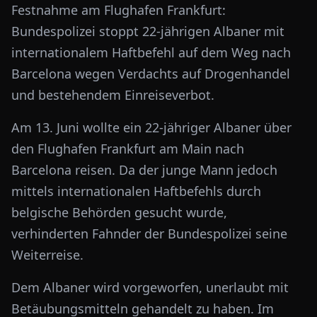
Festnahme am Flughafen Frankfurt:
Bundespolizei stoppt 22-jährigen Albaner mit
internationalem Haftbefehl auf dem Weg nach
Barcelona wegen Verdachts auf Drogenhandel
und bestehendem Einreiseverbot.
Am 13. Juni wollte ein 22-jähriger Albaner über
den Flughafen Frankfurt am Main nach
Barcelona reisen. Da der junge Mann jedoch
mittels internationalen Haftbefehls durch
belgische Behörden gesucht wurde,
verhinderten Fahnder der Bundespolizei seine
Weiterreise.
Dem Albaner wird vorgeworfen, unerlaubt mit
Betäubungsmitteln gehandelt zu haben. Im