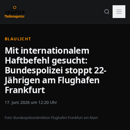
BLAULICHT
Mit internationalem
Haftbefehl gesucht:
Bundespolizei stoppt 22-
Jährigen am Flughafen
Frankfurt
17. Juni 2026 um 12:20 Uhr
Foto:
Bundespolizeidirektion Flughafen Frankfurt am Main