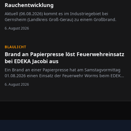
Rauchentwicklung
Aktuell (06.08.2026) kommt es im Industriegebiet bei
Gernsheim (Landkreis Groß-Gerau) zu einem Großbrand.
6. August 2026
BLAULICHT
Brand an Papierpresse löst Feuerwehreinsatz
bei EDEKA Jacobi aus
Ein Brand an einer Papierpresse hat am Samstagvormittag
01.08.2026 einen Einsatz der Feuerwehr Worms beim EDEKA
Jacobi in der Wormser Innenstadt ausgelöst.
6. August 2026