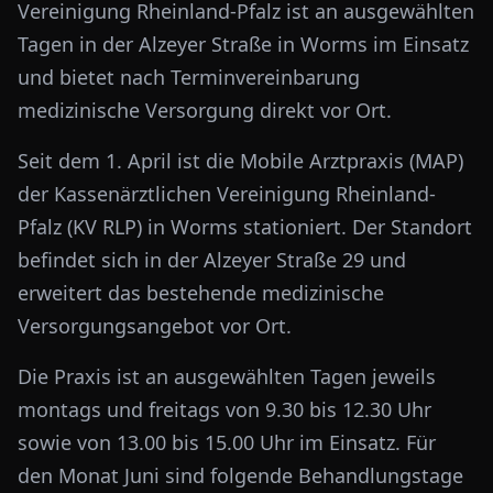
Vereinigung Rheinland-Pfalz ist an ausgewählten
Tagen in der Alzeyer Straße in Worms im Einsatz
und bietet nach Terminvereinbarung
medizinische Versorgung direkt vor Ort.
Seit dem 1. April ist die Mobile Arztpraxis (MAP)
der Kassenärztlichen Vereinigung Rheinland-
Pfalz (KV RLP) in Worms stationiert. Der Standort
befindet sich in der Alzeyer Straße 29 und
erweitert das bestehende medizinische
Versorgungsangebot vor Ort.
Die Praxis ist an ausgewählten Tagen jeweils
montags und freitags von 9.30 bis 12.30 Uhr
sowie von 13.00 bis 15.00 Uhr im Einsatz. Für
den Monat Juni sind folgende Behandlungstage