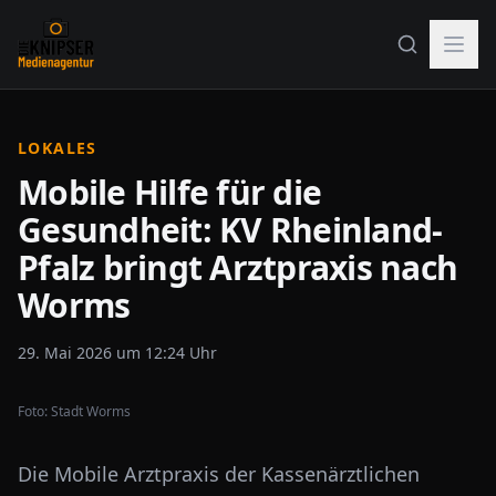
LOKALES
Mobile Hilfe für die
Gesundheit: KV Rheinland-
Pfalz bringt Arztpraxis nach
Worms
29. Mai 2026 um 12:24 Uhr
Foto:
Stadt Worms
Die Mobile Arztpraxis der Kassenärztlichen