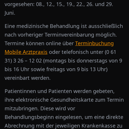
vorgesehen: 08., 12., 15., 19., 22., 26. und 29.
Juni.
Eine medizinische Behandlung ist ausschließlich
nach vorheriger Terminvereinbarung möglich.
Termine können online über
Terminbuchung
Mobile Arztpraxis
oder telefonisch unter (0 61
31) 3 26 – 12 02 (montags bis donnerstags von 9
bis 16 Uhr sowie freitags von 9 bis 13 Uhr)
vereinbart werden.
Patientinnen und Patienten werden gebeten,
ihre elektronische Gesundheitskarte zum Termin
mitzubringen. Diese wird vor
Behandlungsbeginn eingelesen, um eine direkte
Abrechnung mit der jeweiligen Krankenkasse zu