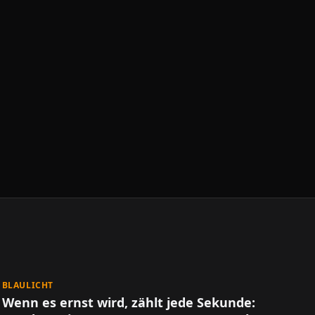
BLAULICHT
Wenn es ernst wird, zählt jede Sekunde: