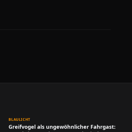
BLAULICHT
Greifvogel als ungewöhnlicher Fahrgast: