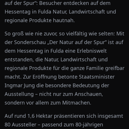
auf der Spur“: Besucher entdecken auf dem
Hessentag in Fulda Natur, Landwirtschaft und
regionale Produkte hautnah.
So groß wie nie zuvor, so vielfältig wie selten: Mit
der Sonderschau „Der Natur auf der Spur“ ist auf
dem Hessentag in Fulda eine Erlebniswelt
entstanden, die Natur, Landwirtschaft und
regionale Produkte für die ganze Familie greifbar
macht. Zur Eröffnung betonte Staatsminister
Ingmar Jung die besondere Bedeutung der
Ausstellung – nicht nur zum Anschauen,
sondern vor allem zum Mitmachen.
Auf rund 1,6 Hektar präsentieren sich insgesamt
80 Aussteller – passend zum 80-jährigen