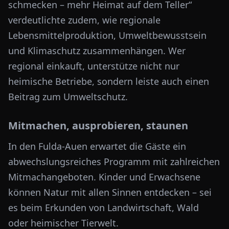
schmecken – mehr Heimat auf dem Teller“
verdeutlichte zudem, wie regionale
Lebensmittelproduktion, Umweltbewusstsein
und Klimaschutz zusammenhängen. Wer
regional einkauft, unterstütze nicht nur
heimische Betriebe, sondern leiste auch einen
Beitrag zum Umweltschutz.
Mitmachen, ausprobieren, staunen
In den Fulda-Auen erwartet die Gäste ein
abwechslungsreiches Programm mit zahlreichen
Mitmachangeboten. Kinder und Erwachsene
können Natur mit allen Sinnen entdecken – sei
es beim Erkunden von Landwirtschaft, Wald
oder heimischer Tierwelt.