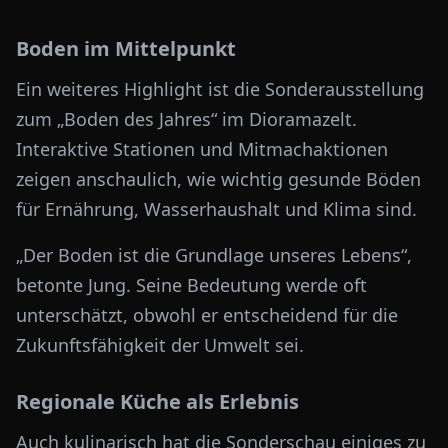
Boden im Mittelpunkt
Ein weiteres Highlight ist die Sonderausstellung
zum „Boden des Jahres“ im Dioramazelt.
Interaktive Stationen und Mitmachaktionen
zeigen anschaulich, wie wichtig gesunde Böden
für Ernährung, Wasserhaushalt und Klima sind.
„Der Boden ist die Grundlage unseres Lebens“,
betonte Jung. Seine Bedeutung werde oft
unterschätzt, obwohl er entscheidend für die
Zukunftsfähigkeit der Umwelt sei.
Regionale Küche als Erlebnis
Auch kulinarisch hat die Sonderschau einiges zu