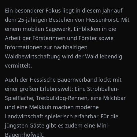
Ein besonderer Fokus liegt in diesem Jahr auf
dem 25-jährigen Bestehen von HessenForst. Mit
einem mobilen Sägewerk, Einblicken in die
Arbeit der Försterinnen und Förster sowie
Informationen zur nachhaltigen
Waldbewirtschaftung wird der Wald lebendig
vermittelt.
Auch der Hessische Bauernverband lockt mit
einer großen Erlebniswelt: Eine Strohballen-
Spielfläche, Tretbulldog-Rennen, eine Milchbar
und eine Melkkuh machen moderne
Landwirtschaft spielerisch erfahrbar. Für die
jüngsten Gäste gibt es zudem eine Mini-
Bauernhofwelt.