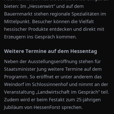
bieten: Im „Hessenwirt“ und auf dem
Bauernmarkt stehen regionale Spezialitäten im
Mittelpunkt. Besucher können die Vielfalt
hessischer Produkte entdecken und direkt mit
Erzeugern ins Gespräch kommen.
Weitere Termine auf dem Hessentag
Neben der Ausstellungseröffnung stehen für
Staatsminister Jung weitere Termine auf dem
Programm. So eröffnet er unter anderem das
Weindorf im Schlossinnenhof und nimmt an der
Veranstaltung „Landwirtschaft im Gespräch“ teil.
Zudem wird er beim Festakt zum 25-jährigen
Jubiläum von HessenForst sprechen.