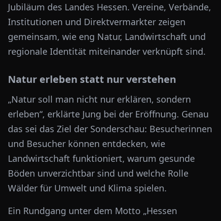
Jubiläum des Landes Hessen. Vereine, Verbände,
Institutionen und Direktvermarkter zeigen
gemeinsam, wie eng Natur, Landwirtschaft und
regionale Identität miteinander verknüpft sind.
Natur erleben statt nur verstehen
„Natur soll man nicht nur erklären, sondern
erleben“, erklärte Jung bei der Eröffnung. Genau
das sei das Ziel der Sonderschau: Besucherinnen
und Besucher können entdecken, wie
Landwirtschaft funktioniert, warum gesunde
Böden unverzichtbar sind und welche Rolle
Wälder für Umwelt und Klima spielen.
Ein Rundgang unter dem Motto „Hessen