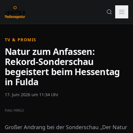
TV & PROMIS
Natur zum Anfassen:
Rekord-Sonderschau
begeistert beim Hessentag
in Fulda
17. Juni 2026 um 11:34 Uhr
Foto:
HMLU
Großer Andrang bei der Sonderschau „Der Natur