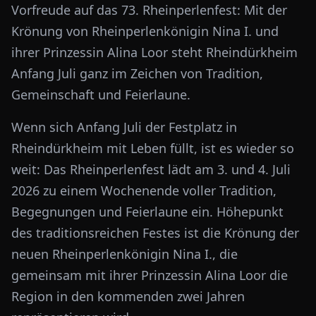
Vorfreude auf das 73. Rheinperlenfest: Mit der
Krönung von Rheinperlenkönigin Nina I. und
ihrer Prinzessin Alina Loor steht Rheindürkheim
Anfang Juli ganz im Zeichen von Tradition,
Gemeinschaft und Feierlaune.
Wenn sich Anfang Juli der Festplatz in
Rheindürkheim mit Leben füllt, ist es wieder so
weit: Das Rheinperlenfest lädt am 3. und 4. Juli
2026 zu einem Wochenende voller Tradition,
Begegnungen und Feierlaune ein. Höhepunkt
des traditionsreichen Festes ist die Krönung der
neuen Rheinperlenkönigin Nina I., die
gemeinsam mit ihrer Prinzessin Alina Loor die
Region in den kommenden zwei Jahren