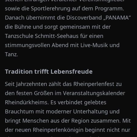
sowie die Sportlerehrung auf dem Programm.
Danach übernimmt die Discoverband „PANAMA“
die Bühne und sorgt gemeinsam mit der
Tanzschule Schmitt-Seehaus für einen
stimmungsvollen Abend mit Live-Musik und
Tanz.
Tradition trifft Lebensfreude
Seit Jahrzehnten zählt das Rheinperlenfest zu
den festen Größen im Veranstaltungskalender
Rheindürkheims. Es verbindet gelebtes
Brauchtum mit moderner Unterhaltung und
bringt Menschen aus der Region zusammen. Mit
der neuen Rheinperlenkönigin beginnt nicht nur