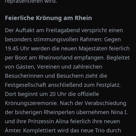
repräsentieren wird.
Feierliche Krönung am Rhein
Der Auftakt am Freitagabend verspricht einen
besonders stimmungsvollen Rahmen: Gegen
19.45 Uhr werden die neuen Majestäten feierlich
per Boot am Rheinvorland empfangen. Begleitet
von Gästen, Vereinen und zahlreichen
Besucherinnen und Besuchern zieht die
Festgesellschaft anschließend zum Festplatz.
Dort beginnt um 20 Uhr die offizielle
Krönungszeremonie. Nach der Verabschiedung
der bisherigen Rheinperlen übernehmen Nina I.
und ihre Prinzessin Alina feierlich ihre neuen
Ämter. Komplettiert wird das neue Trio durch