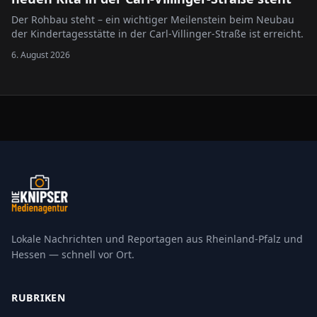
Der Rohbau steht – ein wichtiger Meilenstein beim Neubau
der Kindertagesstätte in der Carl-Villinger-Straße ist erreicht.
6. August 2026
Lokale Nachrichten und Reportagen aus Rheinland-Pfalz und
Hessen — schnell vor Ort.
RUBRIKEN