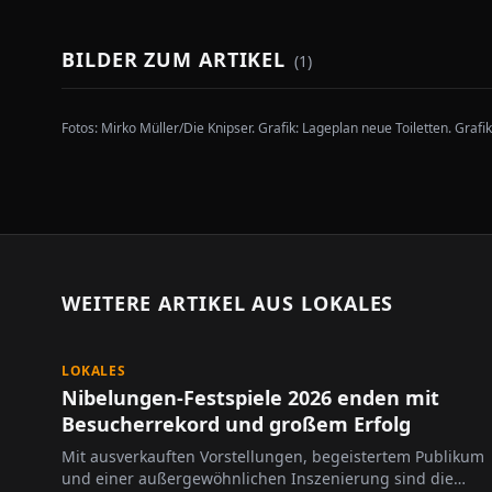
BILDER ZUM ARTIKEL
(
1
)
Fotos:
Mirko Müller/Die Knipser. Grafik: Lageplan neue Toiletten. Graf
WEITERE ARTIKEL AUS
LOKALES
LOKALES
Nibelungen-Festspiele 2026 enden mit
Besucherrekord und großem Erfolg
Mit ausverkauften Vorstellungen, begeistertem Publikum
und einer außergewöhnlichen Inszenierung sind die