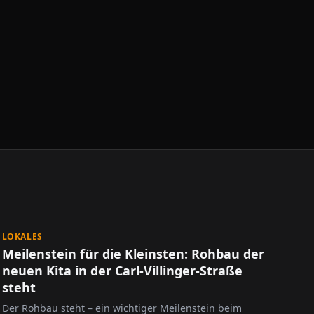
LOKALES
Meilenstein für die Kleinsten: Rohbau der
neuen Kita in der Carl-Villinger-Straße
steht
Der Rohbau steht – ein wichtiger Meilenstein beim