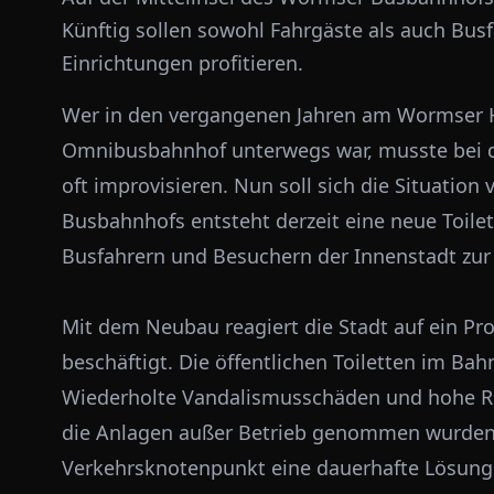
Künftig sollen sowohl Fahrgäste als auch Bus
Einrichtungen profitieren.
Wer in den vergangenen Jahren am Wormser 
Omnibusbahnhof unterwegs war, musste bei de
oft improvisieren. Nun soll sich die Situation 
Busbahnhofs entsteht derzeit eine neue Toilet
Busfahrern und Besuchern der Innenstadt zur
Mit dem Neubau reagiert die Stadt auf ein Pro
beschäftigt. Die öffentlichen Toiletten im Ba
Wiederholte Vandalismusschäden und hohe Re
die Anlagen außer Betrieb genommen wurden.
Verkehrsknotenpunkt eine dauerhafte Lösung