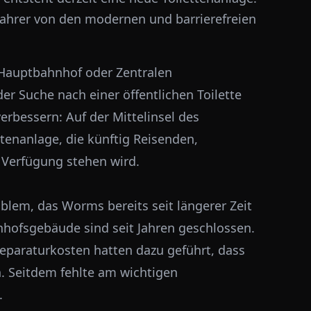
fahrer von den modernen und barrierefreien
Hauptbahnhof oder Zentralen
r Suche nach einer öffentlichen Toilette
verbessern: Auf der Mittelinsel des
tenanlage, die künftig Reisenden,
 Verfügung stehen wird.
blem, das Worms bereits seit längerer Zeit
hnhofsgebäude sind seit Jahren geschlossen.
paraturkosten hatten dazu geführt, dass
 Seitdem fehlte am wichtigen
.