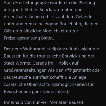
Auch Freizeitangebote wurden in die Planung
integriert. Neben Snackautomaten und
Aufenthaltsflächen gibt es auf dem Gelände
unter anderem eine eigene Boulebahn, die den
Gästen zusätzliche Möglichkeiten zur
Freizeitgestaltung bietet.
Der neue Wohnmobilstellplatz gilt als wichtiger
Baustein für die touristische Entwicklung der
Stadt Worms. Gerade im Hinblick auf
Großveranstaltungen wie den Pfingstmarkt oder
das Deutsche Turnfest schafft die Anlage
zusätzliche Übernachtungsmöglichkeiten für
Besucher aus ganz Deutschland.
Innerhalb von nur vier Monaten Bauzeit