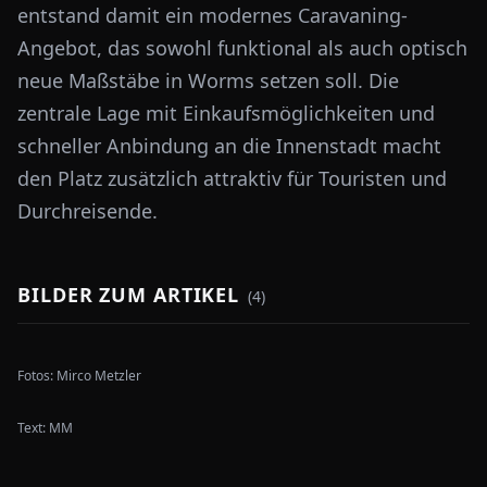
entstand damit ein modernes Caravaning-
Angebot, das sowohl funktional als auch optisch
neue Maßstäbe in Worms setzen soll. Die
zentrale Lage mit Einkaufsmöglichkeiten und
schneller Anbindung an die Innenstadt macht
den Platz zusätzlich attraktiv für Touristen und
Durchreisende.
BILDER ZUM ARTIKEL
(
4
)
Fotos:
Mirco Metzler
Text:
MM