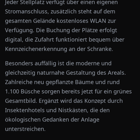
Jeder Stellplatz verfügt über einen eigenen
Stromanschluss, zusätzlich steht auf dem
gesamten Gelände kostenloses WLAN zur
Verfügung. Die Buchung der Plätze erfolgt
digital, die Zufahrt funktioniert bequem über
Kennzeichenerkennung an der Schranke.
Besonders auffällig ist die moderne und
gleichzeitig naturnahe Gestaltung des Areals.
Zahlreiche neu gepflanzte Bäume und rund
1.100 Büsche sorgen bereits jetzt für ein grünes
Gesamtbild. Ergänzt wird das Konzept durch
Insektenhotels und Nistkästen, die den
ökologischen Gedanken der Anlage
unterstreichen.