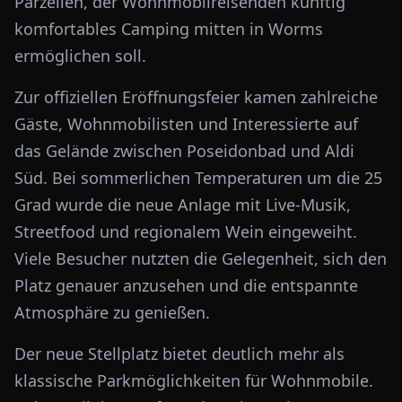
Parzellen, der Wohnmobilreisenden künftig
komfortables Camping mitten in Worms
ermöglichen soll.
Zur offiziellen Eröffnungsfeier kamen zahlreiche
Gäste, Wohnmobilisten und Interessierte auf
das Gelände zwischen Poseidonbad und Aldi
Süd. Bei sommerlichen Temperaturen um die 25
Grad wurde die neue Anlage mit Live-Musik,
Streetfood und regionalem Wein eingeweiht.
Viele Besucher nutzten die Gelegenheit, sich den
Platz genauer anzusehen und die entspannte
Atmosphäre zu genießen.
Der neue Stellplatz bietet deutlich mehr als
klassische Parkmöglichkeiten für Wohnmobile.