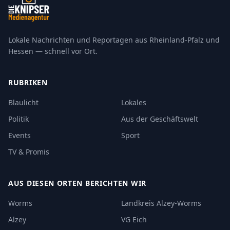
Lokale Nachrichten und Reportagen aus Rheinland-Pfalz und
Hessen — schnell vor Ort.
RUBRIKEN
Blaulicht
Lokales
Politik
Aus der Geschäftswelt
Events
Sport
TV & Promis
AUS DIESEN ORTEN BERICHTEN WIR
Worms
Landkreis Alzey-Worms
Alzey
VG Eich