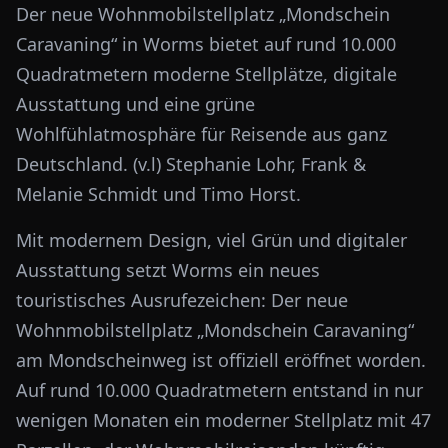
Der neue Wohnmobilstellplatz „Mondschein
Caravaning“ in Worms bietet auf rund 10.000
Quadratmetern moderne Stellplätze, digitale
Ausstattung und eine grüne
Wohlfühlatmosphäre für Reisende aus ganz
Deutschland. (v.l) Stephanie Lohr, Frank &
Melanie Schmidt und Timo Horst.
Mit modernem Design, viel Grün und digitaler
Ausstattung setzt Worms ein neues
touristisches Ausrufezeichen: Der neue
Wohnmobilstellplatz „Mondschein Caravaning“
am Mondscheinweg ist offiziell eröffnet worden.
Auf rund 10.000 Quadratmetern entstand in nur
wenigen Monaten ein moderner Stellplatz mit 47