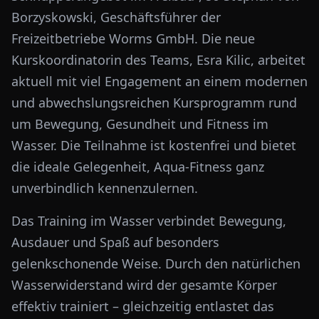
Borzyskowski, Geschäftsführer der
Freizeitbetriebe Worms GmbH. Die neue
Kurskoordinatorin des Teams, Esra Kilic, arbeitet
aktuell mit viel Engagement an einem modernen
und abwechslungsreichen Kursprogramm rund
um Bewegung, Gesundheit und Fitness im
Wasser. Die Teilnahme ist kostenfrei und bietet
die ideale Gelegenheit, Aqua-Fitness ganz
unverbindlich kennenzulernen.
Das Training im Wasser verbindet Bewegung,
Ausdauer und Spaß auf besonders
gelenkschonende Weise. Durch den natürlichen
Wasserwiderstand wird der gesamte Körper
effektiv trainiert – gleichzeitig entlastet das