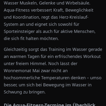
Wasser Muskeln, Gelenke und Wirbelsäule.
Aqua-Fitness verbessert Kraft, Beweglichkeit
und Koordination, regt das Herz-Kreislauf-
System an und eignet sich sowohl für
Sporteinsteiger als auch für aktive Menschen,
die sich fit halten möchten.
Gleichzeitig sorgt das Training im Wasser gerade
an warmen Tagen für ein erfrischendes Workout
unter freiem Himmel. Noch lässt der
Wonnemonat Mai zwar nicht an
hochsommerliche Temperaturen denken – umso
besser, um sich bei Bewegung im Wasser in
Schwung zu bringen.
Die Aqua-Fitness-Termine im Überblick