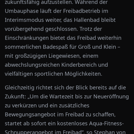
zukunftsfähig aufzustellen. Während der
Umbauphase läuft der Freibadbetrieb im
Interimsmodus weiter, das Hallenbad bleibt
vorübergehend geschlossen. Trotz der
Einschränkungen bietet das Freibad weiterhin
sommerlichen Badespaß für Groß und Klein –
mit großzügigen Liegewiesen, einem
abwechslungsreichen Kinderbereich und
vielfältigen sportlichen Möglichkeiten.
Gleichzeitig richtet sich der Blick bereits auf die
Zukunft: „Um die Wartezeit bis zur Neueröffnung
zu verkürzen und ein zusätzliches
Bewegungsangebot im Freibad zu schaffen,
startet ab sofort ein kostenloses Aqua-Fitness-
Schnupperangebot im Freibad“, so Stephan von