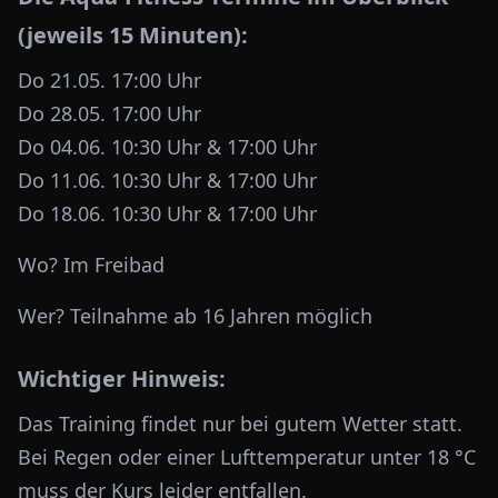
(jeweils 15 Minuten):
Do 21.05. 17:00 Uhr
Do 28.05. 17:00 Uhr
Do 04.06. 10:30 Uhr & 17:00 Uhr
Do 11.06. 10:30 Uhr & 17:00 Uhr
Do 18.06. 10:30 Uhr & 17:00 Uhr
Wo? Im Freibad
Wer? Teilnahme ab 16 Jahren möglich
Wichtiger Hinweis:
Das Training findet nur bei gutem Wetter statt.
Bei Regen oder einer Lufttemperatur unter 18 °C
muss der Kurs leider entfallen.