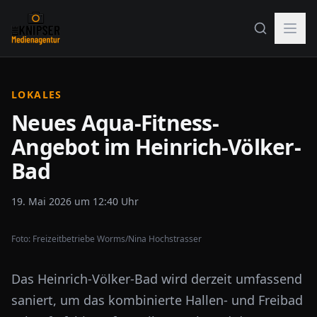
LOKALES
Neues Aqua-Fitness-
Angebot im Heinrich-Völker-
Bad
19. Mai 2026 um 12:40 Uhr
Foto:
Freizeitbetriebe Worms/Nina Hochstrasser
Das Heinrich-Völker-Bad wird derzeit umfassend
saniert, um das kombinierte Hallen- und Freibad