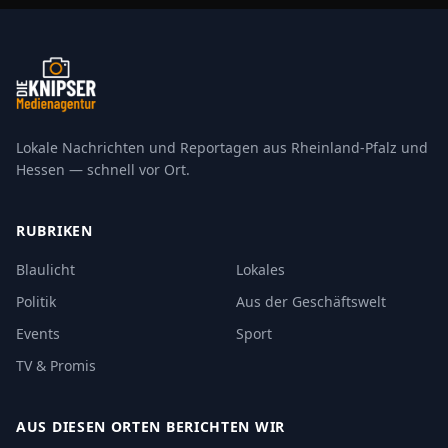
Lokale Nachrichten und Reportagen aus Rheinland-Pfalz und
Hessen — schnell vor Ort.
RUBRIKEN
Blaulicht
Lokales
Politik
Aus der Geschäftswelt
Events
Sport
TV & Promis
AUS DIESEN ORTEN BERICHTEN WIR